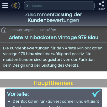
Teilen
Zusammenfassung der
Kundenbewertungen
Bewertungen
Backöfen
Ariete Minibackofen Vintage 979 Blau
Die Kundenbewertungen für den Ariete Minibackofen
Vintage 979 blau sind überwältigend positiv. Die
meisten Kunden sind begeistert von der Funktion,
dem Design und der Leistung des Geräts.
Hauptthemen:
Vorteile:
Der Backofen funktioniert schnell und effizient