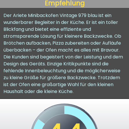
Empfehlung
Der Ariete Minibackofen Vintage 979 blau ist ein
wunderbarer Begleiter in der Küche. Er ist ein toller
Blickfang und bietet eine effiziente und
stromsparende Lösung für kleinere Backzwecke. Ob
Brötchen aufbacken, Pizza zubereiten oder Aufläufe
überbacken – der Ofen macht es alles mit Bravour.
Die Kunden sind begeistert von der Leistung und dem
Design des Geräts. Einzige Kritikpunkte sind die
fehlende Innenbeleuchtung und die möglicherweise
zu kleine Größe für größere Backzwecke. Trotzdem
ist der Ofen eine großartige Wahl für den kleinen
Haushalt oder die kleine Küche.