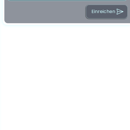
Einreichen