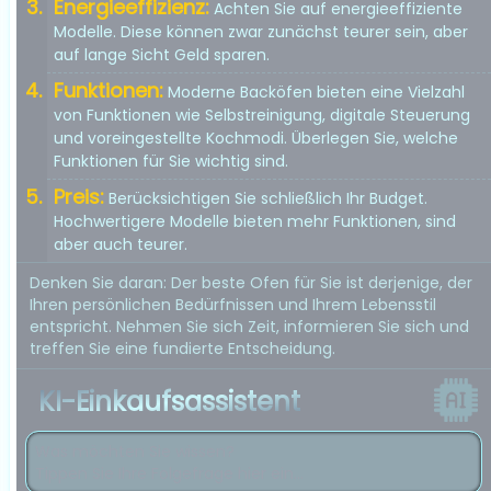
Energieeffizienz:
Achten Sie auf energieeffiziente
Modelle. Diese können zwar zunächst teurer sein, aber
auf lange Sicht Geld sparen.
Funktionen:
Moderne Backöfen bieten eine Vielzahl
von Funktionen wie Selbstreinigung, digitale Steuerung
und voreingestellte Kochmodi. Überlegen Sie, welche
Funktionen für Sie wichtig sind.
Preis:
Berücksichtigen Sie schließlich Ihr Budget.
Hochwertigere Modelle bieten mehr Funktionen, sind
aber auch teurer.
Denken Sie daran: Der beste Ofen für Sie ist derjenige, der
Ihren persönlichen Bedürfnissen und Ihrem Lebensstil
entspricht. Nehmen Sie sich Zeit, informieren Sie sich und
treffen Sie eine fundierte Entscheidung.
KI-Einkaufsassistent