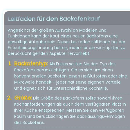
Leitfaden für den Backofenkauf
Angesichts der großen Auswahl an Modellen und
Funktionen kann der Kauf eines neuen Backofens eine
gewaltige Aufgabe sein. Dieser Leitfaden soll Ihnen bei der
Entscheidungsfindung helfen, indem er die wichtigsten zu
berücksichtigenden Aspekte hervorhebt
Backofentyp:
Als Erstes sollten Sie den Typ des
Backofens berücksichtigen. Ob es sich um einen
konventionellen Backofen, einen Heißluftofen oder eine
Mikrowelle handelt - jeder hat seine eigenen Vorteile
und eignet sich für unterschiedliche Kochstile.
Größe:
Die Größe des Backofens sollte sowohl Ihren
Kochanforderungen als auch dem verfügbaren Platz in
Ihrer Küche entsprechen. Messen Sie den verfügbaren
Raum und berücksichtigen Sie das Fassungsvermögen
des Backofens.