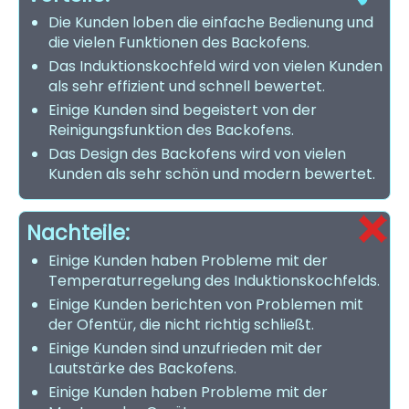
Die Kunden loben die einfache Bedienung und
die vielen Funktionen des Backofens.
Das Induktionskochfeld wird von vielen Kunden
als sehr effizient und schnell bewertet.
Einige Kunden sind begeistert von der
Reinigungsfunktion des Backofens.
Das Design des Backofens wird von vielen
Kunden als sehr schön und modern bewertet.
Nachteile:
Einige Kunden haben Probleme mit der
Temperaturregelung des Induktionskochfelds.
Einige Kunden berichten von Problemen mit
der Ofentür, die nicht richtig schließt.
Einige Kunden sind unzufrieden mit der
Lautstärke des Backofens.
Einige Kunden haben Probleme mit der