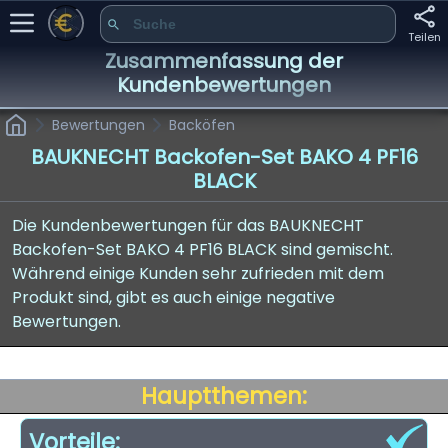
Teilen
Zusammenfassung der
Kundenbewertungen
Bewertungen
Backöfen
BAUKNECHT Backofen-Set BAKO 4 PF16
BLACK
Die Kundenbewertungen für das BAUKNECHT
Backofen-Set BAKO 4 PF16 BLACK sind gemischt.
Während einige Kunden sehr zufrieden mit dem
Produkt sind, gibt es auch einige negative
Bewertungen.
Hauptthemen:
Vorteile: