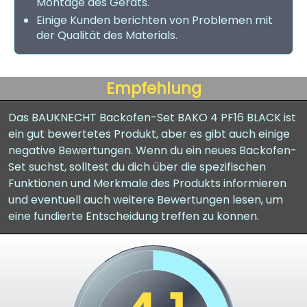
Montage des Geräts.
Einige Kunden berichten von Problemen mit
der Qualität des Materials.
Empfehlung
Das BAUKNECHT Backofen-Set BAKO 4 PF16 BLACK ist
ein gut bewertetes Produkt, aber es gibt auch einige
negative Bewertungen. Wenn du ein neues Backofen-
Set suchst, solltest du dich über die spezifischen
Funktionen und Merkmale des Produkts informieren
und eventuell auch weitere Bewertungen lesen, um
eine fundierte Entscheidung treffen zu können.