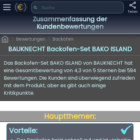
Teilen
Zusammenfassung der
Kundenbewertungen
Bewertungen
Backöfen
BAUKNECHT Backofen-Set BAKO ISLAND
Das Backofen-Set BAKO ISLAND von BAUKNECHT hat
eine Gesamtbewertung von 4,3 von 5 Sternen bei 594
Bewertungen. Die Kunden sind überwiegend zufrieden
mit dem Produkt, aber es gibt auch einige
Kritikpunkte.
Hauptthemen:
Vorteile: