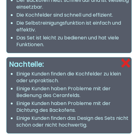
Der Backofen heizt schnell auf und ist vielseitig
einsetzbar.
Die Kochfelder sind schnell und effizient.
Die Selbstreinigungsfunktion ist einfach und
effektiv.
Das Set ist leicht zu bedienen und hat viele
Funktionen.
Nachteile:
Einige Kunden finden die Kochfelder zu klein
oder unpraktisch.
Einige Kunden haben Probleme mit der
Bedienung des Ceranfelds.
Einige Kunden haben Probleme mit der
Dichtung des Backofens.
Einige Kunden finden das Design des Sets nicht
schön oder nicht hochwertig.