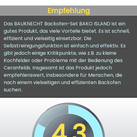
Empfehlung
Das BAUKNECHT Backofen-Set BAKO ISLAND ist ein
gutes Produkt, das viele Vorteile bietet. Es ist schnell,
effizient und vielseitig einsetzbar. Die
Selbstreinigungsfunktion ist einfach und effektiv. Es
gibt jedoch einige Kritikpunkte, wie z.B. zu kleine
Kochfelder oder Probleme mit der Bedienung des
Ceranfelds. Insgesamt ist das Produkt jedoch
empfehlenswert, insbesondere für Menschen, die
nach einem vielseitigen und effizienten Backofen
suchen.