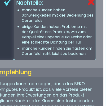
Nachteile:
manche Kunden haben
Schwierigkeiten mit der Bedienung des
Ceranfelds
einige Kunden haben Probleme mit
der Qualität des Produkts, wie zum
Beispiel eine ungenaue Bauweise oder
eine schlechte Dichtung der Tür
manche Kunden finden die Tasten am
Ceranfeld nicht leicht zu bedienen
mpfehlung
rtungen kann man sagen, dass das BEKO
 gutes Produkt ist, das viele Vorteile bieten
s Kunden ihre Erwartungen an das Produkt
ichen Nachteile im Klaren sind. Insbesondere