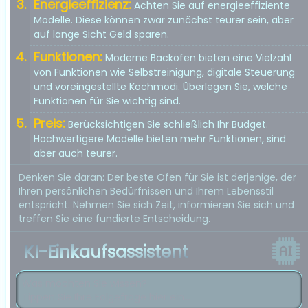
Energieeffizienz:
Achten Sie auf energieeffiziente
Modelle. Diese können zwar zunächst teurer sein, aber
auf lange Sicht Geld sparen.
Funktionen:
Moderne Backöfen bieten eine Vielzahl
von Funktionen wie Selbstreinigung, digitale Steuerung
und voreingestellte Kochmodi. Überlegen Sie, welche
Funktionen für Sie wichtig sind.
Preis:
Berücksichtigen Sie schließlich Ihr Budget.
Hochwertigere Modelle bieten mehr Funktionen, sind
aber auch teurer.
Denken Sie daran: Der beste Ofen für Sie ist derjenige, der
Ihren persönlichen Bedürfnissen und Ihrem Lebensstil
entspricht. Nehmen Sie sich Zeit, informieren Sie sich und
treffen Sie eine fundierte Entscheidung.
KI-Einkaufsassistent