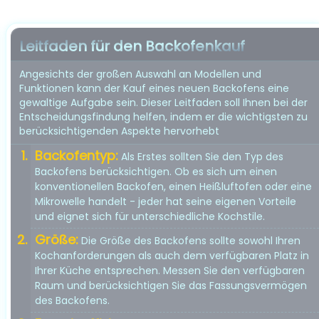
Leitfaden für den Backofenkauf
Angesichts der großen Auswahl an Modellen und
Funktionen kann der Kauf eines neuen Backofens eine
gewaltige Aufgabe sein. Dieser Leitfaden soll Ihnen bei der
Entscheidungsfindung helfen, indem er die wichtigsten zu
berücksichtigenden Aspekte hervorhebt
Backofentyp:
Als Erstes sollten Sie den Typ des
Backofens berücksichtigen. Ob es sich um einen
konventionellen Backofen, einen Heißluftofen oder eine
Mikrowelle handelt - jeder hat seine eigenen Vorteile
und eignet sich für unterschiedliche Kochstile.
Größe:
Die Größe des Backofens sollte sowohl Ihren
Kochanforderungen als auch dem verfügbaren Platz in
Ihrer Küche entsprechen. Messen Sie den verfügbaren
Raum und berücksichtigen Sie das Fassungsvermögen
des Backofens.