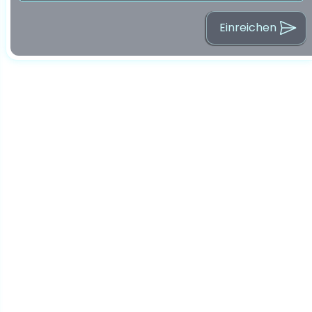
Einreichen