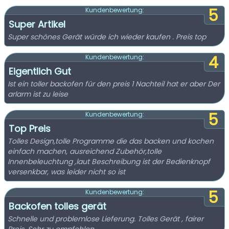
5
Kundenbewertung:
Super Artikel
Super schönes Gerät würde ich wieder kaufen . Preis top
4
Kundenbewertung:
Eigentlich Gut
Ist ein toller backofen für den preis 1 Nachteil hat er aber Der
arlarm ist zu leise
5
Kundenbewertung:
Top Preis
Tolles Design,tolle Programme die das backen und kochen
einfach machen, ausreichend Zubehör,tolle
Innenbeleuchtung ,laut Beschreibung ist der Bedienknopf
versenkbar, was leider nicht so ist
5
Kundenbewertung:
Backofen tolles gerät
Schnelle und problemlose Lieferung. Tolles Gerät , fairer