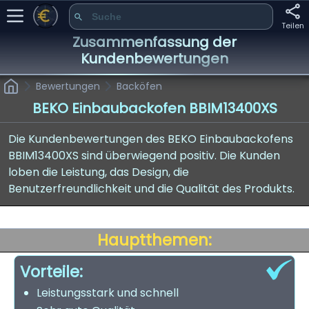
Teilen
Zusammenfassung der
Kundenbewertungen
Bewertungen
Backöfen
BEKO Einbaubackofen BBIM13400XS
Die Kundenbewertungen des BEKO Einbaubackofens
BBIM13400XS sind überwiegend positiv. Die Kunden
loben die Leistung, das Design, die
Benutzerfreundlichkeit und die Qualität des Produkts.
Hauptthemen:
Vorteile:
Leistungsstark und schnell