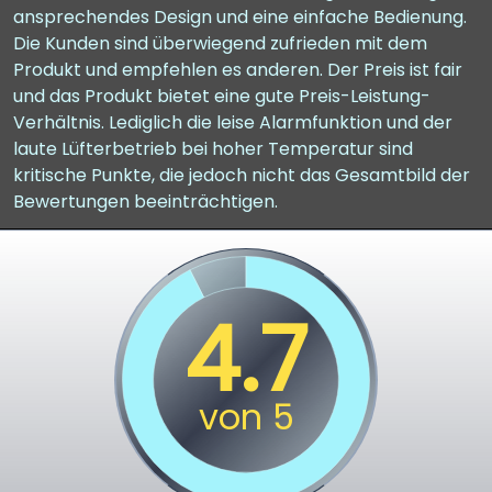
ansprechendes Design und eine einfache Bedienung.
Die Kunden sind überwiegend zufrieden mit dem
Produkt und empfehlen es anderen. Der Preis ist fair
und das Produkt bietet eine gute Preis-Leistung-
Verhältnis. Lediglich die leise Alarmfunktion und der
laute Lüfterbetrieb bei hoher Temperatur sind
kritische Punkte, die jedoch nicht das Gesamtbild der
Bewertungen beeinträchtigen.