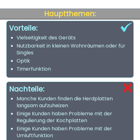
Hauptthemen:
Vorteile:
Vielseitigkeit des Geräts
Nutzbarkeit in kleinen Wohnräumen oder für
Singles
Optik
Timerfunktion
Nachteile:
Manche Kunden finden die Herdplatten
langsam aufzuheizen
Einige Kunden haben Probleme mit der
Regulierung der Kochplatten
Einige Kunden haben Probleme mit der
Umluftfunktion