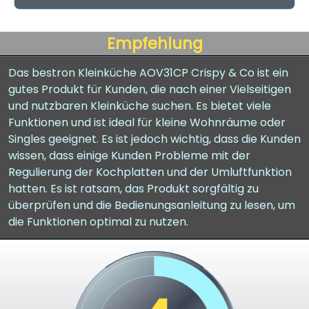
Empfehlung
Das bestron Kleinküche AOV31CP Crispy & Co ist ein
gutes Produkt für Kunden, die nach einer Vielseitigen
und nutzbaren Kleinküche suchen. Es bietet viele
Funktionen und ist ideal für kleine Wohnräume oder
Singles geeignet. Es ist jedoch wichtig, dass die Kunden
wissen, dass einige Kunden Probleme mit der
Regulierung der Kochplatten und der Umluftfunktion
hatten. Es ist ratsam, das Produkt sorgfältig zu
überprüfen und die Bedienungsanleitung zu lesen, um
die Funktionen optimal zu nutzen.