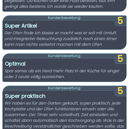
begeistert. Ob kochen oder eine Pizza bereiten, laut ihm
gelingt alles bestens. Ich würde sie wieder kaufen.
5
Kundenbewertung:
Super Artikel
Der Ofen finde ich klasse er macht was er soll mit Umluft
und integrierter Beleuchtung zusätzlich noch einen timer
kann man nichts verkehrt machen mit dem Ofen
5
Kundenbewertung:
Optimal
Spar samer als ein Herd mehr Platz in der Küche für singel
oder 2 Leute völlig ausreichen.
5
Kundenbewertung:
Super praktisch
Wir haben es für den Garten gekauft, super praktisch, jede
Kochplatte und der Ofen funktionieren einzeln oder alle
zusammen. Der Timer sehr vorteilhaft, Zeit einstellen und
schaltet dann automatisch den Kochvorgang ab. Was in der
Beschreibung verständlicher geschrieben werden sollte, das