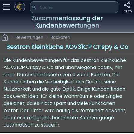
Teilen
Zusammenfassung der
Kundenbewertungen
Bewertungen
Backöfen
Bestron Kleinküche AOV31CP Crispy & Co
Die Kundenbewertungen für das bestron Kleinküche
AOV31CP Crispy & Co sind überwiegend positiv, mit
einer Durchschnittsnote von 4 von 5 Punkten. Die
Kunden loben die Vielseitigkeit des Geräts, seine
Nutzbarkeit und die gute Optik. Einige Kunden finden
das Gerät ideal für kleine Wohnräume oder Singles
geeignet, da es Platz spart und viele Funktionen
bietet. Der Timer wird häufig als vorteilhaft erwähnt,
da er es ermöglicht, bestimmte Kochvorgänge
automatisch zu steuern.