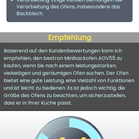
Verarbeitung des Ofens, insbesondere das
Backblech.
Empfehlung
Basierend auf den Kundenbewertungen kann ich
empfehlen, den bestron Minibackofen AOV55 zu
kaufen, wenn Sie nach einem leistungsstarken,
vielseitigen und geräumigen Ofen suchen. Der Ofen
bietet eine gute Leistung, eine Vielzahl von Funktionen
und ist leicht zu bedienen. Es ist jedoch wichtig, die
Größe des Ofens zu beachten, um sicherzustellen,
dass er in Ihrer Küche passt.