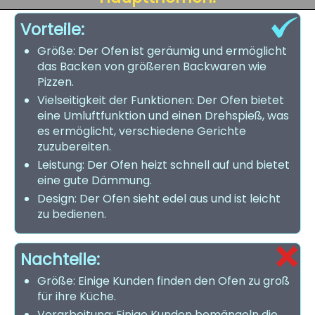
Vorteile:
Größe: Der Ofen ist geräumig und ermöglicht
das Backen von größeren Backwaren wie
Pizzen.
Vielseitigkeit der Funktionen: Der Ofen bietet
eine Umluftfunktion und einen Drehspieß, was
es ermöglicht, verschiedene Gerichte
zuzubereiten.
Leistung: Der Ofen heizt schnell auf und bietet
eine gute Dämmung.
Design: Der Ofen sieht edel aus und ist leicht
zu bedienen.
Nachteile:
Größe: Einige Kunden finden den Ofen zu groß
für ihre Küche.
Verarbeitung: Einige Kunden bemängeln die