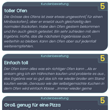
5
Kundenbewertung:
toller Ofen
Die Grösse des Ofens ist zwar etwas ungewohnt( für einen
Minibackofen), aber er ersetzt auch gleichzeitig den
normalen Backofen. Habe den Ofen gestern bekommen
und ihn auch gleich getestet. Bin sehr zufrieden mit dem
Ergebnis. Hoffe, das die nächsten Ergebnissse auch
weiterhin so bleiben. Kann den Ofen aber auf jedenfall
weiterempfehlen.
5
Kundenbewertung:
Einfach toll
Der Ofen kann alles was ein richtiger Ofen kann ...Als er
ankam ging ich ein Hähnchen kaufen und probierte es aus ,
das Ergebnis war so gut das ich nie wieder broiler am Stand
kaufen werde...Genauso wie der selbstgemachte Kuchen in
dem Ofen wird einfach Klasse ...Immer wieder gerne
5
Kundenbewertung:
Groß genug für eine Pizza