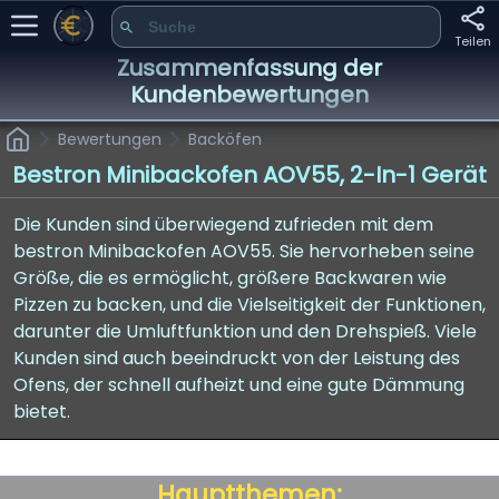
Teilen
Zusammenfassung der
Kundenbewertungen
Bewertungen
Backöfen
Bestron Minibackofen AOV55, 2-In-1 Gerät
Die Kunden sind überwiegend zufrieden mit dem
bestron Minibackofen AOV55. Sie hervorheben seine
Größe, die es ermöglicht, größere Backwaren wie
Pizzen zu backen, und die Vielseitigkeit der Funktionen,
darunter die Umluftfunktion und den Drehspieß. Viele
Kunden sind auch beeindruckt von der Leistung des
Ofens, der schnell aufheizt und eine gute Dämmung
bietet.
Hauptthemen: