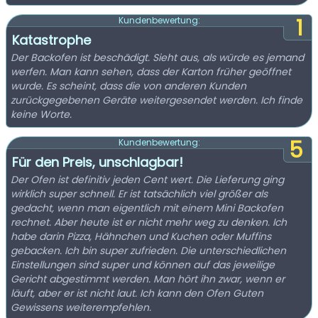
1
Kundenbewertung:
Katastrophe
Der Backofen ist beschädigt. Sieht aus, als würde es jemand
werfen. Man kann sehen, dass der Karton früher geöffnet
wurde. Es scheint, dass die von anderen Kunden
zurückgegebenen Geräte weitergesendet werden. Ich finde
keine Worte.
5
Kundenbewertung:
Für den Preis, unschlagbar!
Der Ofen ist definitiv jeden Cent wert. Die Lieferung ging
wirklich super schnell. Er ist tatsächlich viel größer als
gedacht, wenn man eigentlich mit einem Mini Backofen
rechnet. Aber heute ist er nicht mehr weg zu denken. Ich
habe darin Pizza, Hähnchen und Kuchen oder Muffins
gebacken. Ich bin super zufrieden. Die unterschiedlichen
Einstellungen sind super und können auf das jeweilige
Gericht abgestimmt werden. Man hört ihn zwar, wenn er
läuft, aber er ist nicht laut. Ich kann den Ofen Guten
Gewissens weiterempfehlen.