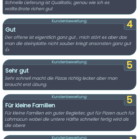
Schnelle Lieferung ist Qualitativ, genau wie ich es
wollte.Brote richen gut
4
Kundenbewertung:
Gut
Der offene ist eigentlich ganz gut , mich stört es aber das
man die steinplatte nicht sauber kriegt ansonsten ganz gut
👍
5
Kundenbewertung:
Sehr gut
Sehr schnell macht die Pizzas richtig lecker aber man
braucht erst übung.
5
Kundenbewertung:
Für kleine Familien
Für kleine Familien ein guter Begleiter, gut für Pizzen auch für
Lahmacun wobei die untere Hälfte schneller fertig wird als
die obere
Kundenbewertung: