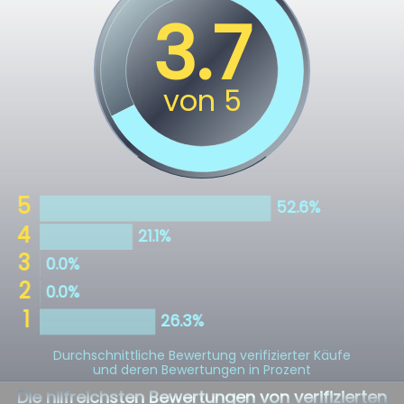
Durchschnittliche Bewertung verifizierter Käufe
und deren Bewertungen in Prozent
Die hilfreichsten Bewertungen von verifizierten