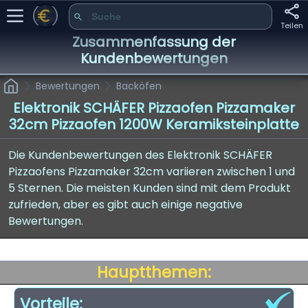
Teilen
Zusammenfassung der
Kundenbewertungen
Bewertungen
Backöfen
Elektronik SCHÄFER Pizzaofen Pizzamaker
32cm Pizzaofen 1200W Keramiksteinplatte
Die Kundenbewertungen des Elektronik SCHÄFER
Pizzaofens Pizzamaker 32cm variieren zwischen 1 und
5 Sternen. Die meisten Kunden sind mit dem Produkt
zufrieden, aber es gibt auch einige negative
Bewertungen.
Hauptthemen:
Vorteile: