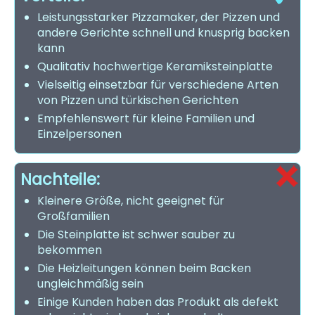
Leistungsstarker Pizzamaker, der Pizzen und
andere Gerichte schnell und knusprig backen
kann
Qualitativ hochwertige Keramiksteinplatte
Vielseitig einsetzbar für verschiedene Arten
von Pizzen und türkischen Gerichten
Empfehlenswert für kleine Familien und
Einzelpersonen
Nachteile:
Kleinere Größe, nicht geeignet für
Großfamilien
Die Steinplatte ist schwer sauber zu
bekommen
Die Heizleitungen können beim Backen
ungleichmäßig sein
Einige Kunden haben das Produkt als defekt