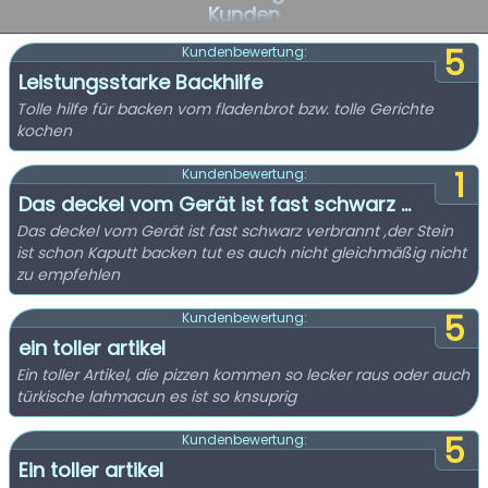
Kunden
5
Kundenbewertung:
Leistungsstarke Backhilfe
Tolle hilfe für backen vom fladenbrot bzw. tolle Gerichte
kochen
1
Kundenbewertung:
Das deckel vom Gerät ist fast schwarz ...
Das deckel vom Gerät ist fast schwarz verbrannt ,der Stein
ist schon Kaputt backen tut es auch nicht gleichmäßig nicht
zu empfehlen
5
Kundenbewertung:
ein toller artikel
Ein toller Artikel, die pizzen kommen so lecker raus oder auch
türkische lahmacun es ist so knsuprig
5
Kundenbewertung:
Ein toller artikel