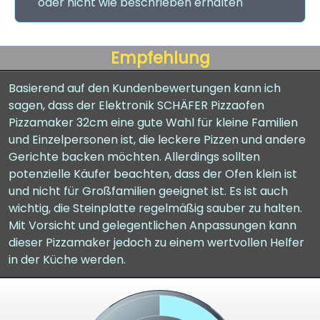
oder nicht wie beschrieben erhalten
Empfehlung
Basierend auf den Kundenbewertungen kann ich
sagen, dass der Elektronik SCHÄFER Pizzaofen
Pizzamaker 32cm eine gute Wahl für kleine Familien
und Einzelpersonen ist, die leckere Pizzen und andere
Gerichte backen möchten. Allerdings sollten
potenzielle Käufer beachten, dass der Ofen klein ist
und nicht für Großfamilien geeignet ist. Es ist auch
wichtig, die Steinplatte regelmäßig sauber zu halten.
Mit Vorsicht und gelegentlichen Anpassungen kann
dieser Pizzamaker jedoch zu einem wertvollen Helfer
in der Küche werden.