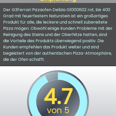
Der G3Ferrari Pizzaofen Delizia G1000602 rot, bis 400
Grad mit feuerfestem Naturstein ist ein großartiges
Produkt für alle, die leckere und schnell zubereitete
Pizza mögen. Obwohl einige Kunden Probleme mit der
Reinigung des Steins und der Oberhitze hatten, sind
die Vorteile des Produkts überwiegend positiv. Die
Kunden empfehlen das Produkt weiter und sind
begeistert von der authentischen Pizza-Atmosphäre,
die der Ofen schafft.