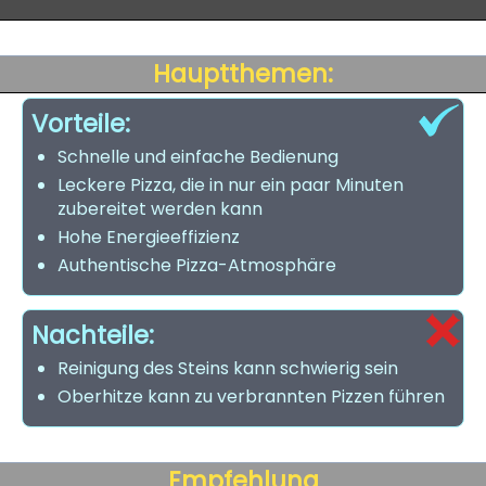
Hauptthemen:
Vorteile:
Schnelle und einfache Bedienung
Leckere Pizza, die in nur ein paar Minuten
zubereitet werden kann
Hohe Energieeffizienz
Authentische Pizza-Atmosphäre
Nachteile:
Reinigung des Steins kann schwierig sein
Oberhitze kann zu verbrannten Pizzen führen
Empfehlung