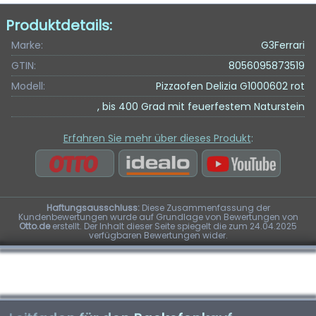
Produktdetails:
Marke:
G3Ferrari
GTIN:
8056095873519
Modell:
Pizzaofen Delizia G1000602 rot
, bis 400 Grad mit feuerfestem Naturstein
Erfahren Sie mehr über dieses Produkt
:
Haftungsausschluss:
Diese Zusammenfassung der
Kundenbewertungen wurde auf Grundlage von Bewertungen von
Otto.de
erstellt. Der Inhalt dieser Seite spiegelt die zum 24.04.2025
verfügbaren Bewertungen wider.