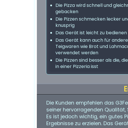
Die Pizza wird schnell und gleic
gebacken
Die Pizzen schmecken lecker un
knusprig
Das Gerät ist leicht zu bedienen
Das Gerät kann auch für andere
Teigwaren wie Brot und Lahmac
verwendet werden
Die Pizzen sind besser als die, d
in einer Pizzeria isst
E
Die Kunden empfehlen das G3Ferr
seiner hervorragenden Qualität, 
Es ist jedoch wichtig, ein gutes 
Ergebnisse zu erzielen. Das Gerät 