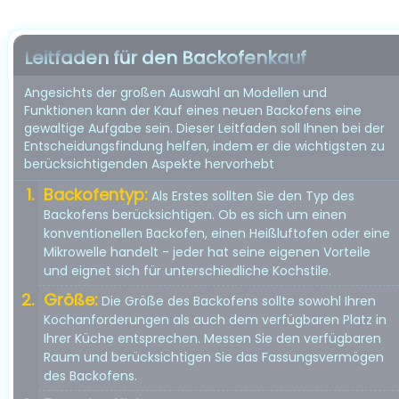
Leitfaden für den Backofenkauf
Angesichts der großen Auswahl an Modellen und
Funktionen kann der Kauf eines neuen Backofens eine
gewaltige Aufgabe sein. Dieser Leitfaden soll Ihnen bei der
Entscheidungsfindung helfen, indem er die wichtigsten zu
berücksichtigenden Aspekte hervorhebt
Backofentyp:
Als Erstes sollten Sie den Typ des
Backofens berücksichtigen. Ob es sich um einen
konventionellen Backofen, einen Heißluftofen oder eine
Mikrowelle handelt - jeder hat seine eigenen Vorteile
und eignet sich für unterschiedliche Kochstile.
Größe:
Die Größe des Backofens sollte sowohl Ihren
Kochanforderungen als auch dem verfügbaren Platz in
Ihrer Küche entsprechen. Messen Sie den verfügbaren
Raum und berücksichtigen Sie das Fassungsvermögen
des Backofens.