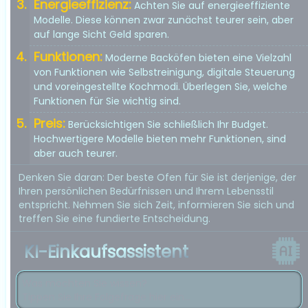
Energieeffizienz:
Achten Sie auf energieeffiziente
Modelle. Diese können zwar zunächst teurer sein, aber
auf lange Sicht Geld sparen.
Funktionen:
Moderne Backöfen bieten eine Vielzahl
von Funktionen wie Selbstreinigung, digitale Steuerung
und voreingestellte Kochmodi. Überlegen Sie, welche
Funktionen für Sie wichtig sind.
Preis:
Berücksichtigen Sie schließlich Ihr Budget.
Hochwertigere Modelle bieten mehr Funktionen, sind
aber auch teurer.
Denken Sie daran: Der beste Ofen für Sie ist derjenige, der
Ihren persönlichen Bedürfnissen und Ihrem Lebensstil
entspricht. Nehmen Sie sich Zeit, informieren Sie sich und
treffen Sie eine fundierte Entscheidung.
KI-Einkaufsassistent