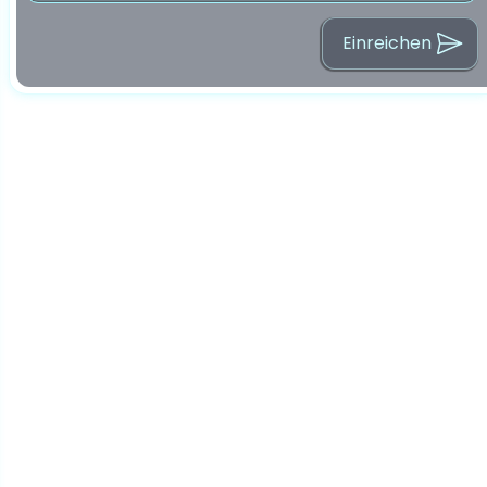
Einreichen