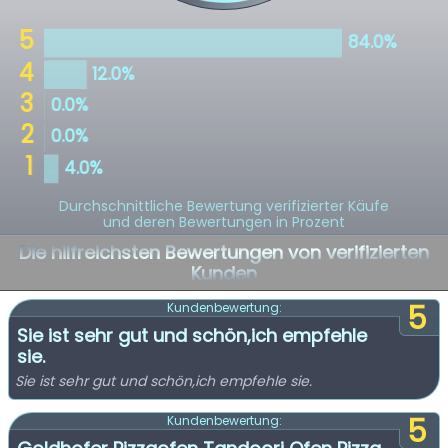
Durchschnittliche Bewertung verifizierter Käufe
und deren Bewertungen in Prozent
Die hilfreichsten Bewertungen von verifizierten
Kunden
5
Kundenbewertung:
Sie ist sehr gut und schön,ich empfehle
sie.
Sie ist sehr gut und schön,ich empfehle sie.
5
Kundenbewertung: