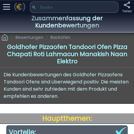
Teilen
Zusammenfassung der
Kundenbewertungen
Bewertungen
Backöfen
Goldhofer Pizzaofen Tandoori Ofen Pizza
Chapati Roti Lahmacun Manakish Naan
Elektro
Die Kundenbewertungen des Goldhofer Pizzaofens
Tandoori Ofens sind überwiegend positiv. Die meisten
Kunden sind sehr zufrieden mit dem Produkt und
empfehlen es anderen.
Hauptthemen:
Vorteile: