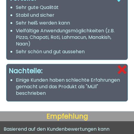
Sehr gute Qualität
Stabil und sicher
Sehr heiß werden kann
Vielfältige Anwendungsmöglichkeiten (z.B.
Pizza, Chapati, Roti, Lahmacun, Manakish,
Naan)
Sehr schön und gut aussehen
Nachteile:
Einige Kunden haben schlechte Erfahrungen
gemacht und das Produkt als "Müll"
beschrieben
Empfehlung
Basierend auf den Kundenbewertungen kann