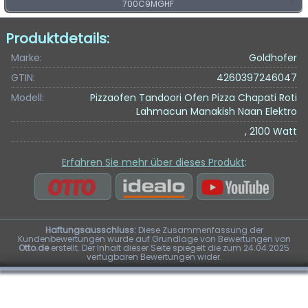
700C9MGHF
Produktdetails:
Marke:
Goldhofer
GTIN:
4260397246047
Modell:
Pizzaofen Tandoori Ofen Pizza Chapati Roti
Lahmacun Manakish Naan Elektro
, 2100 Watt
Erfahren Sie mehr über dieses Produkt
:
Haftungsausschluss:
Diese Zusammenfassung der
Kundenbewertungen wurde auf Grundlage von Bewertungen von
Otto.de
erstellt. Der Inhalt dieser Seite spiegelt die zum 24.04.2025
verfügbaren Bewertungen wider.