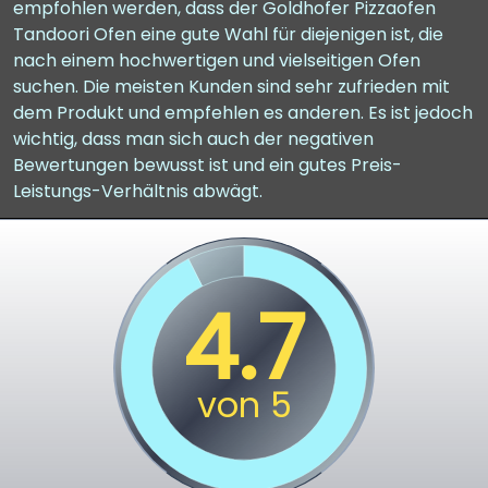
empfohlen werden, dass der Goldhofer Pizzaofen
Tandoori Ofen eine gute Wahl für diejenigen ist, die
nach einem hochwertigen und vielseitigen Ofen
suchen. Die meisten Kunden sind sehr zufrieden mit
dem Produkt und empfehlen es anderen. Es ist jedoch
wichtig, dass man sich auch der negativen
Bewertungen bewusst ist und ein gutes Preis-
Leistungs-Verhältnis abwägt.