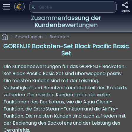
Teilen
Zusammenfassung der
Kundenbewertungen
Bewertungen
Backöfen
GORENJE Backofen-Set Black Pacific Basic
Set
Die Kundenbewertungen für das GORENJE Backofen-
Set Black Pacific Basic Set sind überwiegend positiv.
Die meisten Kunden sind mit der Leistung,
Vielseitigkeit und Benutzerfreundlichkeit des Produkts
zufrieden. Die meisten Kunden loben die vielen
Funktionen des Backofens, wie die Aqua Clean-
Funktion, die ExtraSteam-Funktion und die AirFry-
Funktion. Die meisten Kunden sind auch zufrieden mit
der Bedienung des Backofens und der Leistung des
Ceranfelds.