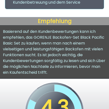
Kundenbetreuung und dem Service
Empfehlung
Basierend auf den Kundenbewertungen kann ich
empfehlen, das GORENJE Backofen-Set Black Pacific
Basic Set zu kaufen, wenn man nach einem
vielseitigen und leistungsfähigen Backofen mit vielen
Funktionen sucht. Es ist jedoch wichtig, die
Kundenbewertungen sorgfältig zu lesen und sich über
die möglichen Nachteile zu informieren, bevor man
ein Kaufentscheid trifft.