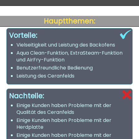
Hauptthemen:
Vorteile:
Vielseitigkeit und Leistung des Backofens
Aqua Clean-Funktion, ExtraSteam-Funktion
und AirFry-Funktion
Benutzerfreundliche Bedienung
Leistung des Ceranfelds
Nachteile:
Einige Kunden haben Probleme mit der
Qualität des Ceranfelds
Einige Kunden haben Probleme mit der
Herdplatte
Einige Kunden haben Probleme mit der