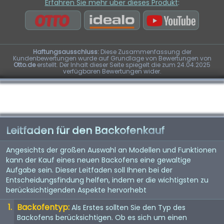
Erfahren Sie mehr über dieses Produkt
:
Haftungsausschluss:
Diese Zusammenfassung der
Kundenbewertungen wurde auf Grundlage von Bewertungen von
Otto.de
erstellt. Der Inhalt dieser Seite spiegelt die zum 24.04.2025
verfügbaren Bewertungen wider.
Leitfaden für den Backofenkauf
Angesichts der großen Auswahl an Modellen und Funktionen
kann der Kauf eines neuen Backofens eine gewaltige
Aufgabe sein. Dieser Leitfaden soll Ihnen bei der
Entscheidungsfindung helfen, indem er die wichtigsten zu
berücksichtigenden Aspekte hervorhebt
Backofentyp:
Als Erstes sollten Sie den Typ des
Backofens berücksichtigen. Ob es sich um einen