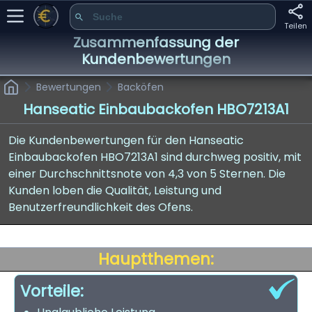
Teilen
Zusammenfassung der
Kundenbewertungen
Bewertungen
Backöfen
Hanseatic Einbaubackofen HBO7213A1
Die Kundenbewertungen für den Hanseatic
Einbaubackofen HBO7213A1 sind durchweg positiv, mit
einer Durchschnittsnote von 4,3 von 5 Sternen. Die
Kunden loben die Qualität, Leistung und
Benutzerfreundlichkeit des Ofens.
Hauptthemen:
Vorteile: