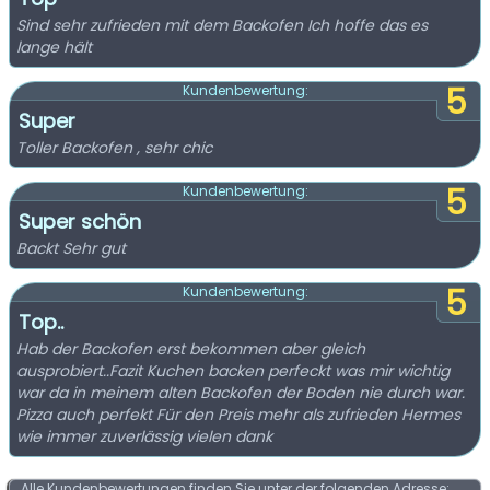
Sind sehr zufrieden mit dem Backofen Ich hoffe das es
lange hält
5
Kundenbewertung:
Super
Toller Backofen , sehr chic
5
Kundenbewertung:
Super schön
Backt Sehr gut
5
Kundenbewertung:
Top..
Hab der Backofen erst bekommen aber gleich
ausprobiert..Fazit Kuchen backen perfeckt was mir wichtig
war da in meinem alten Backofen der Boden nie durch war.
Pizza auch perfekt Für den Preis mehr als zufrieden Hermes
wie immer zuverlässig vielen dank
Alle Kundenbewertungen finden Sie unter der folgenden Adresse: