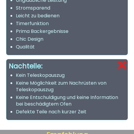
Unglaubliche Leistung
Stromsparend
Leicht zu bedienen
Timerfunktion
Prima Backergebnisse
Chic Design
Qualität
Nachteile:
Kein Teleskopauszug
Keine Möglichkeit zum Nachrüsten von
Teleskopauszug
Keine Entschuldigung und keine Information
bei beschädigtem Ofen
Defekte Teile nach kurzer Zeit