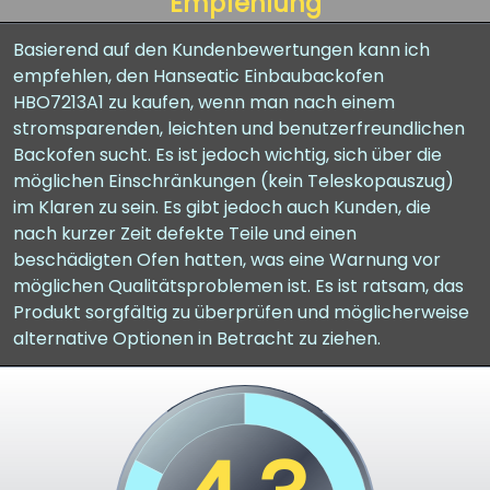
Empfehlung
Basierend auf den Kundenbewertungen kann ich
empfehlen, den Hanseatic Einbaubackofen
HBO7213A1 zu kaufen, wenn man nach einem
stromsparenden, leichten und benutzerfreundlichen
Backofen sucht. Es ist jedoch wichtig, sich über die
möglichen Einschränkungen (kein Teleskopauszug)
im Klaren zu sein. Es gibt jedoch auch Kunden, die
nach kurzer Zeit defekte Teile und einen
beschädigten Ofen hatten, was eine Warnung vor
möglichen Qualitätsproblemen ist. Es ist ratsam, das
Produkt sorgfältig zu überprüfen und möglicherweise
alternative Optionen in Betracht zu ziehen.