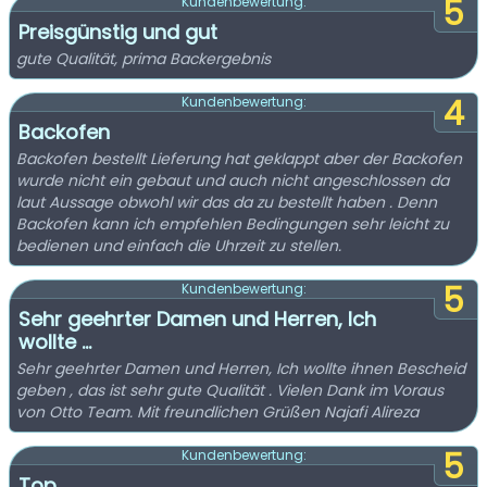
5
Kundenbewertung:
Preisgünstig und gut
gute Qualität, prima Backergebnis
4
Kundenbewertung:
Backofen
Backofen bestellt Lieferung hat geklappt aber der Backofen
wurde nicht ein gebaut und auch nicht angeschlossen da
laut Aussage obwohl wir das da zu bestellt haben . Denn
Backofen kann ich empfehlen Bedingungen sehr leicht zu
bedienen und einfach die Uhrzeit zu stellen.
5
Kundenbewertung:
Sehr geehrter Damen und Herren, Ich
wollte ...
Sehr geehrter Damen und Herren, Ich wollte ihnen Bescheid
geben , das ist sehr gute Qualität . Vielen Dank im Voraus
von Otto Team. Mit freundlichen Grüßen Najafi Alireza
5
Kundenbewertung:
Top