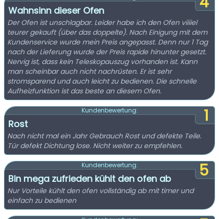
4
Wahnsinn dieser Ofen
Der Ofen ist unschlagbar. Leider habe ich den Ofen viiiiel
teurer gekauft (über das doppelte). Nach Einigung mit dem
Kundenservice wurde mein Preis angepasst. Denn nur 1 Tag
nach der Lieferung wurde der Preis rapide hinunter gesetzt.
Nervig ist, dass kein Teleskopauszug vorhanden ist. Kann
man scheinbar auch nicht nachrüsten. Er ist sehr
stromsparend und auch leicht zu bedienen. Die schnelle
Aufheizfunktion ist das beste an diesem Ofen.
1
Kundenbewertung:
Rost
Nach nicht mal ein Jahr Gebrauch Rost und defekte Teile.
Tür defekt Dichtung lose. Nicht weiter zu empfehlen.
5
Kundenbewertung:
Bin mega zufrieden kühlt den ofen ab
Nur Vorteile kühlt den ofen vollständig ab mit timer und
einfach zu bedienen