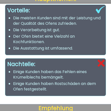
Vorteile:
Die meisten Kunden sind mit der Leistung und
der Qualität des Ofens zufrieden.
Die Verarbeitung ist gut.
Der Ofen bietet eine Vielzahl an
Kochfunktionen.
Die Ausstattung ist umfassend.
Nachteile:
Einige Kunden haben das Fehlen eines
Krümelblechs bemängelt.
Einige Kunden haben Rostschäden an dem
Ofen festgestellt.
Empfehlung