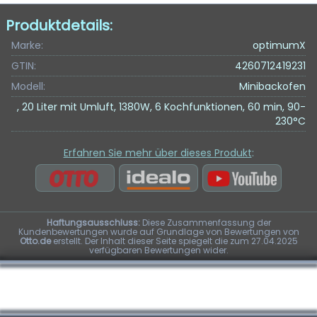
Produktdetails:
Marke:
optimumX
GTIN:
4260712419231
Modell:
Minibackofen
, 20 Liter mit Umluft, 1380W, 6 Kochfunktionen, 60 min, 90-
230°C
Erfahren Sie mehr über dieses Produkt
:
Haftungsausschluss:
Diese Zusammenfassung der
Kundenbewertungen wurde auf Grundlage von Bewertungen von
Otto.de
erstellt. Der Inhalt dieser Seite spiegelt die zum 27.04.2025
verfügbaren Bewertungen wider.