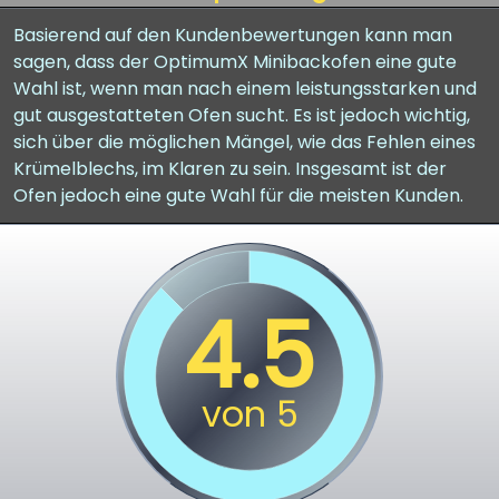
Basierend auf den Kundenbewertungen kann man
sagen, dass der OptimumX Minibackofen eine gute
Wahl ist, wenn man nach einem leistungsstarken und
gut ausgestatteten Ofen sucht. Es ist jedoch wichtig,
sich über die möglichen Mängel, wie das Fehlen eines
Krümelblechs, im Klaren zu sein. Insgesamt ist der
Ofen jedoch eine gute Wahl für die meisten Kunden.