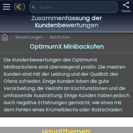
Teilen
Zusammenfassung der
Kundenbewertungen
Bewertungen
Backöfen
OptimumX Minibackofen
Die Kundenbewertungen des OptimumX
Minibackofens sind überwiegend positiv. Die meisten
Kunden sind mit der Leistung und der Qualität des
Ofens zufrieden. Einige Kunden loben die gute
Verarbeitung, die Vielzahl an Kochfunktionen und die
umfassende Ausstattung. Einige Kunden haben jedoch
auch negative Erfahrungen gemacht, wie etwa mit
dem Fehlen eines Krümelblechs oder Rostschäden.
Hauptthemen: