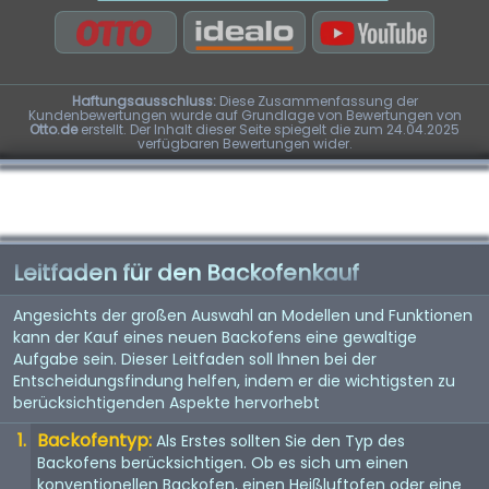
Haftungsausschluss:
Diese Zusammenfassung der
Kundenbewertungen wurde auf Grundlage von Bewertungen von
Otto.de
erstellt. Der Inhalt dieser Seite spiegelt die zum 24.04.2025
verfügbaren Bewertungen wider.
Leitfaden für den Backofenkauf
Angesichts der großen Auswahl an Modellen und Funktionen
kann der Kauf eines neuen Backofens eine gewaltige
Aufgabe sein. Dieser Leitfaden soll Ihnen bei der
Entscheidungsfindung helfen, indem er die wichtigsten zu
berücksichtigenden Aspekte hervorhebt
Backofentyp:
Als Erstes sollten Sie den Typ des
Backofens berücksichtigen. Ob es sich um einen
konventionellen Backofen, einen Heißluftofen oder eine