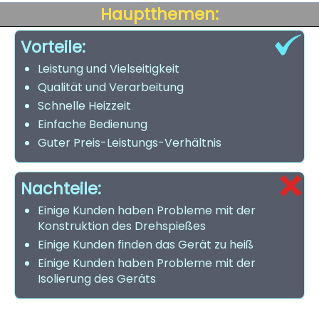
Hauptthemen:
Vorteile:
Leistung und Vielseitigkeit
Qualität und Verarbeitung
Schnelle Heizzeit
Einfache Bedienung
Guter Preis-Leistungs-Verhältnis
Nachteile:
Einige Kunden haben Probleme mit der
Konstruktion des Drehspießes
Einige Kunden finden das Gerät zu heiß
Einige Kunden haben Probleme mit der
Isolierung des Geräts