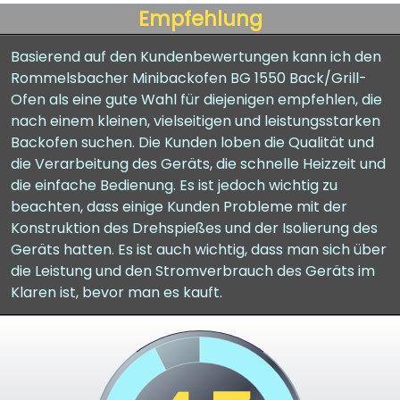
Empfehlung
Basierend auf den Kundenbewertungen kann ich den
Rommelsbacher Minibackofen BG 1550 Back/Grill-
Ofen als eine gute Wahl für diejenigen empfehlen, die
nach einem kleinen, vielseitigen und leistungsstarken
Backofen suchen. Die Kunden loben die Qualität und
die Verarbeitung des Geräts, die schnelle Heizzeit und
die einfache Bedienung. Es ist jedoch wichtig zu
beachten, dass einige Kunden Probleme mit der
Konstruktion des Drehspießes und der Isolierung des
Geräts hatten. Es ist auch wichtig, dass man sich über
die Leistung und den Stromverbrauch des Geräts im
Klaren ist, bevor man es kauft.