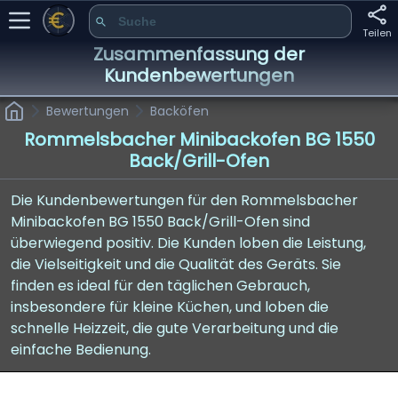
Teilen
Zusammenfassung der
Kundenbewertungen
Bewertungen
Backöfen
Rommelsbacher Minibackofen BG 1550
Back/Grill-Ofen
Die Kundenbewertungen für den Rommelsbacher
Minibackofen BG 1550 Back/Grill-Ofen sind
überwiegend positiv. Die Kunden loben die Leistung,
die Vielseitigkeit und die Qualität des Geräts. Sie
finden es ideal für den täglichen Gebrauch,
insbesondere für kleine Küchen, und loben die
schnelle Heizzeit, die gute Verarbeitung und die
einfache Bedienung.