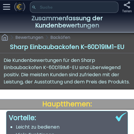
Teilen
Zusammenfassung der
Kundenbewertungen
Bewertungen
Backöfen
Sharp Einbaubackofen K-60D19IM1-EU
Die Kundenbewertungen für den Sharp
Einbaubackofen K-60D19IM1-EU sind überwiegend
positiv. Die meisten Kunden sind zufrieden mit der
Leistung, der Ausstattung und dem Preis des Produkts.
Hauptthemen:
Vorteile:
Leicht zu bedienen