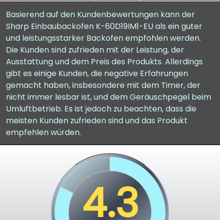
Basierend auf den Kundenbewertungen kann der
Sharp Einbaubackofen K-60D19IM1-EU als ein guter
und leistungsstarker Backofen empfohlen werden.
Die Kunden sind zufrieden mit der Leistung, der
Ausstattung und dem Preis des Produkts. Allerdings
gibt es einige Kunden, die negative Erfahrungen
gemacht haben, insbesondere mit dem Timer, der
nicht immer lesbar ist, und dem Geräuschpegel beim
Umluftbetrieb. Es ist jedoch zu beachten, dass die
meisten Kunden zufrieden sind und das Produkt
empfehlen würden.