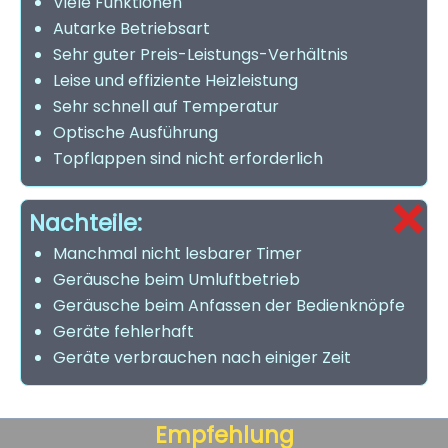
Viele Funktionen
Autarke Betriebsart
Sehr guter Preis-Leistungs-Verhältnis
Leise und effiziente Heizleistung
Sehr schnell auf Temperatur
Optische Ausführung
Topflappen sind nicht erforderlich
Nachteile:
Manchmal nicht lesbarer Timer
Geräusche beim Umluftbetrieb
Geräusche beim Anfassen der Bedienknöpfe
Geräte fehlerhaft
Geräte verbrauchen nach einiger Zeit
Empfehlung