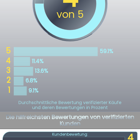
Durchschnittliche Bewertung verifizierter Käufe
und deren Bewertungen in Prozent
Die hilfreichsten Bewertungen von verifizierten
Kunden
4
Kundenbewertung: