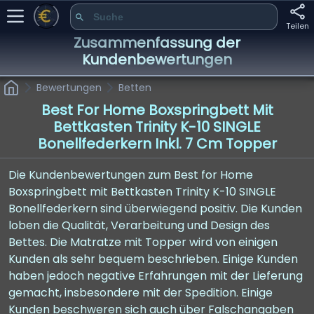
Teilen
Zusammenfassung der
Kundenbewertungen
Bewertungen
Betten
Best For Home Boxspringbett Mit
Bettkasten Trinity K-10 SINGLE
Bonellfederkern Inkl. 7 Cm Topper
Die Kundenbewertungen zum Best for Home
Boxspringbett mit Bettkasten Trinity K-10 SINGLE
Bonellfederkern sind überwiegend positiv. Die Kunden
loben die Qualität, Verarbeitung und Design des
Bettes. Die Matratze mit Topper wird von einigen
Kunden als sehr bequem beschrieben. Einige Kunden
haben jedoch negative Erfahrungen mit der Lieferung
gemacht, insbesondere mit der Spedition. Einige
Kunden beschweren sich auch über Falschangaben