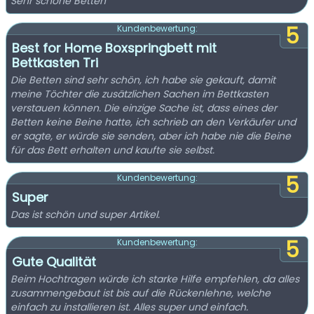
Sehr schöne Betten
5
Kundenbewertung:
Best for Home Boxspringbett mit
Bettkasten Tri
Die Betten sind sehr schön, ich habe sie gekauft, damit
meine Töchter die zusätzlichen Sachen im Bettkasten
verstauen können. Die einzige Sache ist, dass eines der
Betten keine Beine hatte, ich schrieb an den Verkäufer und
er sagte, er würde sie senden, aber ich habe nie die Beine
für das Bett erhalten und kaufte sie selbst.
5
Kundenbewertung:
Super
Das ist schön und super Artikel.
5
Kundenbewertung:
Gute Qualität
Beim Hochtragen würde ich starke Hilfe empfehlen, da alles
zusammengebaut ist bis auf die Rückenlehne, welche
einfach zu installieren ist. Alles super und einfach.