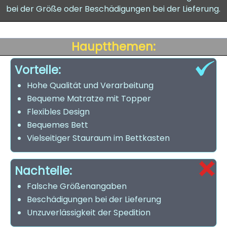
bei der Größe oder Beschädigungen bei der Lieferung.
Hauptthemen:
Vorteile:
Hohe Qualität und Verarbeitung
Bequeme Matratze mit Topper
Flexibles Design
Bequemes Bett
Vielseitiger Stauraum im Bettkasten
Nachteile:
Falsche Größenangaben
Beschädigungen bei der Lieferung
Unzuverlässigkeit der Spedition