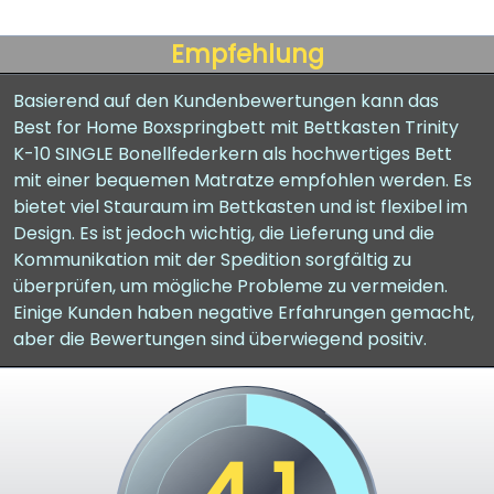
Empfehlung
Basierend auf den Kundenbewertungen kann das
Best for Home Boxspringbett mit Bettkasten Trinity
K-10 SINGLE Bonellfederkern als hochwertiges Bett
mit einer bequemen Matratze empfohlen werden. Es
bietet viel Stauraum im Bettkasten und ist flexibel im
Design. Es ist jedoch wichtig, die Lieferung und die
Kommunikation mit der Spedition sorgfältig zu
überprüfen, um mögliche Probleme zu vermeiden.
Einige Kunden haben negative Erfahrungen gemacht,
aber die Bewertungen sind überwiegend positiv.