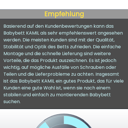
Empfehlung
Basierend auf den Kundenbewertungen kann das
Babybett KAMIL als sehr empfehlenswert angesehen
werden. Die meisten Kunden sind mit der Qualität,
Stabilität und Optik des Betts zufrieden. Die einfache
Montage und die schnelle Lieferung sind weitere
Vorteile, die das Produkt auszeichnen. Es ist jedoch
wichtig, auf mögliche Ausfälle von Schrauben oder
Teilen und die Lieferprobleme zu achten. Insgesamt
ist das Babybett KAMIL ein gutes Produkt, das für viele
Kunden eine gute Wahl ist, wenn sie nach einem
stabilen und einfach zu montierenden Babybett
suchen.