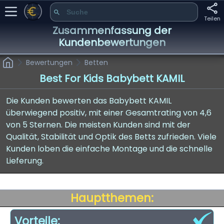
Teilen
Zusammenfassung der
Kundenbewertungen
Bewertungen
Betten
Best For Kids Babybett KAMIL
Die Kunden bewerten das Babybett KAMIL
überwiegend positiv, mit einer Gesamtrating von 4,6
von 5 Sternen. Die meisten Kunden sind mit der
Qualität, Stabilität und Optik des Betts zufrieden. Viele
Kunden loben die einfache Montage und die schnelle
Lieferung.
Hauptthemen:
Vorteile: