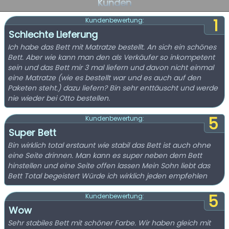
Kunden
1
Kundenbewertung:
Schlechte Lieferung
Ich habe das Bett mit Matratze bestellt. An sich ein schönes
Bett. Aber wie kann man den als Verkäufer so inkompetent
sein und das Bett mir 3 mal liefern und davon nicht einmal
eine Matratze (wie es bestellt war und es auch auf den
Paketen steht.) dazu liefern? Bin sehr enttäuscht und werde
nie wieder bei Otto bestellen.
5
Kundenbewertung:
Super Bett
Bin wirklich total erstaunt wie stabil das Bett ist auch ohne
eine Seite drinnen. Man kann es super neben dem Bett
hinstellen und eine Seite offen lassen Mein Sohn liebt das
Bett Total begeistert Würde ich wirklich jeden empfehlen
5
Kundenbewertung:
Wow
Sehr stabiles Bett mit schöner Farbe. Wir haben gleich mit