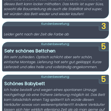
dieses Bett kann locker mithalten. Das Motiv ist super Süss,
sowohl die Bauanleitung als auch die Stabilität sind super,
wir würden das Bett wieder und wieder kaufen!
3
Kundenbewertung:
Leider geht nach der Zeit die Farbe ab
5
Kundenbewertung:
Sehr schönes Bettchen
Bin sehr zufrieden. Optisch schlicht aber sehr schön,
einfache Montage. Lieferung hat sehr gut geklappt. Kurze
Lieferzeit und alles heile und vollständig angekommen.
5
Kundenbewertung:
Schönes Babybett
Ich habe bestellt und wegen eines spontanen Umzugs
nachgefragt ob eine frühere Lieferung möglich ist. Das Bett
kam tatsächlich einen Tag später!!! Ich würde diesen
Verkäufer sowas von weiterempfehlen!!!! Andere Verkäufer
lassen sich hier wirklich ellenlang Zeit als ob man gerne auf