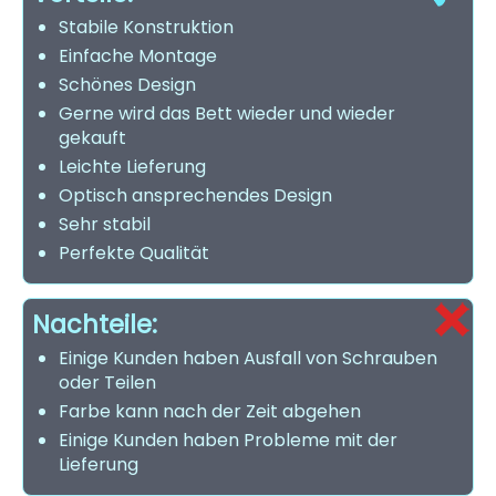
Stabile Konstruktion
Einfache Montage
Schönes Design
Gerne wird das Bett wieder und wieder
gekauft
Leichte Lieferung
Optisch ansprechendes Design
Sehr stabil
Perfekte Qualität
Nachteile:
Einige Kunden haben Ausfall von Schrauben
oder Teilen
Farbe kann nach der Zeit abgehen
Einige Kunden haben Probleme mit der
Lieferung