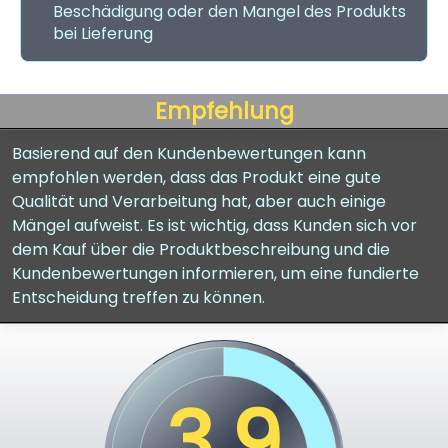
Beschädigung oder den Mangel des Produkts
bei Lieferung
Empfehlung
Basierend auf den Kundenbewertungen kann
empfohlen werden, dass das Produkt eine gute
Qualität und Verarbeitung hat, aber auch einige
Mängel aufweist. Es ist wichtig, dass Kunden sich vor
dem Kauf über die Produktbeschreibung und die
Kundenbewertungen informieren, um eine fundierte
Entscheidung treffen zu können.