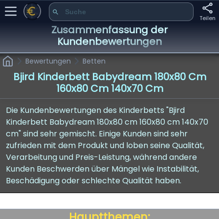
Teilen
Zusammenfassung der
Kundenbewertungen
Bewertungen
Betten
Bjird Kinderbett Babydream 180x80 Cm
160x80 Cm 140x70 Cm
Die Kundenbewertungen des Kinderbetts "Bjird
Kinderbett Babydream 180x80 cm 160x80 cm 140x70
cm" sind sehr gemischt. Einige Kunden sind sehr
zufrieden mit dem Produkt und loben seine Qualität,
Verarbeitung und Preis-Leistung, während andere
Kunden Beschwerden über Mängel wie Instabilität,
Beschädigung oder schlechte Qualität haben.
Hauptthemen: