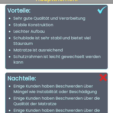
Vorteile:
Sehr gute Qualität und Verarbeitung
Stabile Konstruktion
Leichter Aufbau
Schublade ist sehr stabil und bietet viel
Stauraum
Matratze ist ausreichend
Schutzrahmen ist leicht gewechselt werden
kann
Nachteile:
Einige Kunden haben Beschwerden über
Mängel wie Instabilität oder Beschädigung
Einige Kunden haben Beschwerden über die
Qualität der Matratze
Einige Kunden haben Beschwerden über die