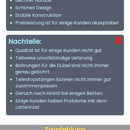
Leichter Aufbau
Schönes Design
Stabile Konstruktion
Preisleistung ist für einige Kunden akzeptabel
Nachteile:
Qualität ist für einige Kunden nicht gut
Teilweise unvollständige Lieferung
Bohrungen für die Dübel sind nicht immer
genau gebohrt
Teleskopstangen können nicht immer gut
zusammenpassen
Geruch nach Holzöl bei einigen Betten
Einige Kunden haben Probleme mit dem
Lattenrost
Empfehlung