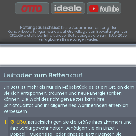
Haftungsausschluss:
Diese Zusammenfassung der
Kundenbewertungen wurde auf Grundlage von Bewertungen von
Otto.de
erstellt. Der Inhalt dieser Seite spiegelt die zum 11.05.2025
verfügbaren Bewertungen wider.
Leitfaden zum Bettenkauf
Ein Bett ist mehr als nur ein Möbelstück; es ist ein Ort, an dem
Sie sich entspannen, träumen und neue Energie tanken
können. Die Wahl des richtigen Bettes kann Ihre
Schlafqualität und Ihr allgemeines Wohlbefinden erheblich
verbessern
Größe:
Berücksichtigen Sie die Größe Ihres Zimmers und
Ihre Schlafgewohnheiten. Benötigen Sie ein Einzel-,
Doppel-, Queensize- oder Kingsize-Bett? Denken Sie