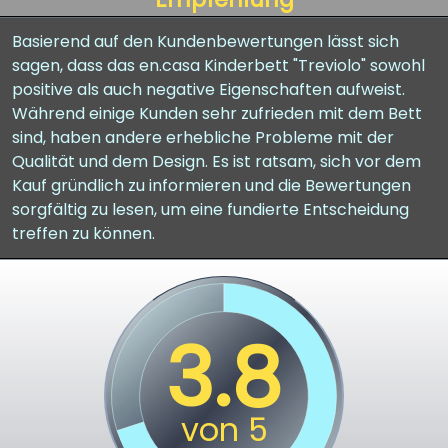
Basierend auf den Kundenbewertungen lässt sich
sagen, dass das en.casa Kinderbett "Treviolo" sowohl
positive als auch negative Eigenschaften aufweist.
Während einige Kunden sehr zufrieden mit dem Bett
sind, haben andere erhebliche Probleme mit der
Qualität und dem Design. Es ist ratsam, sich vor dem
Kauf gründlich zu informieren und die Bewertungen
sorgfältig zu lesen, um eine fundierte Entscheidung
treffen zu können.