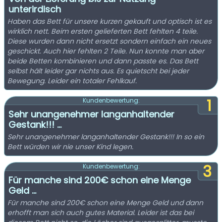
unterirdisch
Haben das Bett für unsere kurzen gekauft und optisch ist es
wirklich nett. Beim ersten gelieferten Bett fehlten 4 teile.
Diese wurden dann nicht ersetzt sondern einfach ein neues
geschickt. Auch hier fehlten 2 Teile. Nun konnte man aber
beide Betten kombinieren und dann passte es. Das Bett
selbst hält leider gar nichts aus. Es quietscht bei jeder
Bewegung. Leider ein totaler Fehlkauf.
1
Kundenbewertung:
Sehr unangenehmer langanhaltender
Gestank!!! ...
Sehr unangenehmer langanhaltender Gestank!!! In so ein
Bett würden wir nie unser Kind legen.
3
Kundenbewertung:
Für manche sind 200€ schon eine Menge
Geld ...
Für manche sind 200€ schon eine Menge Geld und dann
erhofft man sich auch gutes Material. Leider ist das bei