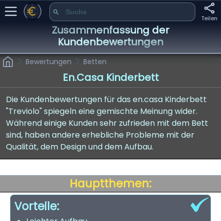
Teilen
Zusammenfassung der
Kundenbewertungen
Bewertungen
Betten
En.casa Kinderbett
Die Kundenbewertungen für das en.casa Kinderbett
"Treviolo" spiegeln eine gemischte Meinung wider.
Während einige Kunden sehr zufrieden mit dem Bett
sind, haben andere erhebliche Probleme mit der
Qualität, dem Design und dem Aufbau.
Hauptthemen:
Vorteile: