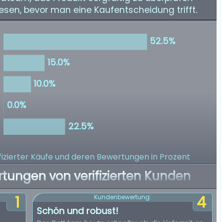
sen, bevor man eine Kaufentscheidung trifft.
izierter Käufe
und deren Bewertungen in Prozent
rtungen von verifizierten Kunden
1
4
Kundenbewertung:
Schön und robust!