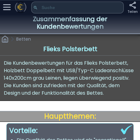
Teilen
Zusammenfassung der
Kundenbewertungen
Betten
Flieks Polsterbett
Die Kundenbewertungen für das Flieks Polsterbett,
Holzbett Doppelbett mit USB/Typ-C Ladeanschlüsse
140x200cm grau Leinen, liegen überwiegend positiv.
Die Kunden sind zufrieden mit der Qualität, dem
Design und der Funktionalität des Bettes.
Hauptthemen:
Vorteile: