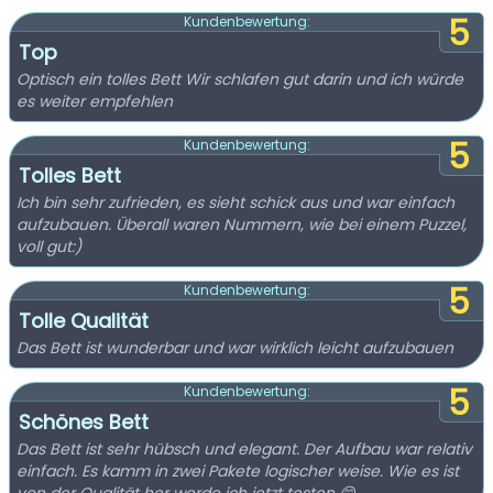
5
Kundenbewertung:
Top
Optisch ein tolles Bett Wir schlafen gut darin und ich würde
es weiter empfehlen
5
Kundenbewertung:
Tolles Bett
Ich bin sehr zufrieden, es sieht schick aus und war einfach
aufzubauen. Überall waren Nummern, wie bei einem Puzzel,
voll gut:)
5
Kundenbewertung:
Tolle Qualität
Das Bett ist wunderbar und war wirklich leicht aufzubauen
5
Kundenbewertung:
Schönes Bett
Das Bett ist sehr hübsch und elegant. Der Aufbau war relativ
einfach. Es kamm in zwei Pakete logischer weise. Wie es ist