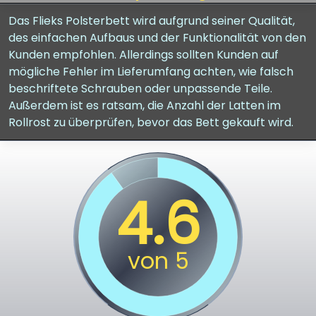
Das Flieks Polsterbett wird aufgrund seiner Qualität,
des einfachen Aufbaus und der Funktionalität von den
Kunden empfohlen. Allerdings sollten Kunden auf
mögliche Fehler im Lieferumfang achten, wie falsch
beschriftete Schrauben oder unpassende Teile.
Außerdem ist es ratsam, die Anzahl der Latten im
Rollrost zu überprüfen, bevor das Bett gekauft wird.