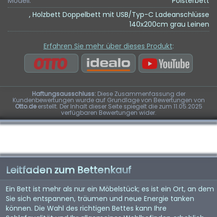
Modell:
Polsterbett
, Holzbett Doppelbett mit USB/Typ-C Ladeanschlüsse
140x200cm grau Leinen
Erfahren Sie mehr über dieses Produkt
:
Haftungsausschluss:
Diese Zusammenfassung der
Kundenbewertungen wurde auf Grundlage von Bewertungen von
Otto.de
erstellt. Der Inhalt dieser Seite spiegelt die zum 11.05.2025
verfügbaren Bewertungen wider.
Leitfaden zum Bettenkauf
Ein Bett ist mehr als nur ein Möbelstück; es ist ein Ort, an dem
Sie sich entspannen, träumen und neue Energie tanken
können. Die Wahl des richtigen Bettes kann Ihre