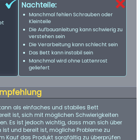
Nachteile:
Manchmal fehlen Schrauben oder
Kleinteile
et
Die Aufbauanleitung kann schwierig zu
verstehen sein
Die Verarbeitung kann schlecht sein
Das Bett kann instabil sein
Manchmal wird ohne Lattenrost
geliefert
mpfehlung
ann als einfaches und stabiles Bett
it ist, sich mit möglichen Schwierigkeiten
. Es ist jedoch wichtig, dass man sich über
 ist und bereit ist, mögliche Probleme zu
em Kauf das Produkt sorgfältig zu überprüfen