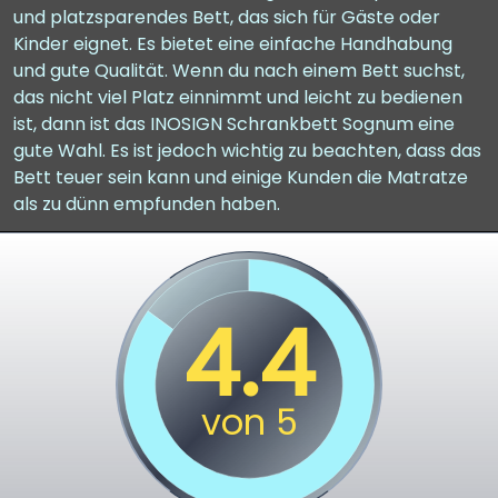
und platzsparendes Bett, das sich für Gäste oder
Kinder eignet. Es bietet eine einfache Handhabung
und gute Qualität. Wenn du nach einem Bett suchst,
das nicht viel Platz einnimmt und leicht zu bedienen
ist, dann ist das INOSIGN Schrankbett Sognum eine
gute Wahl. Es ist jedoch wichtig zu beachten, dass das
Bett teuer sein kann und einige Kunden die Matratze
als zu dünn empfunden haben.