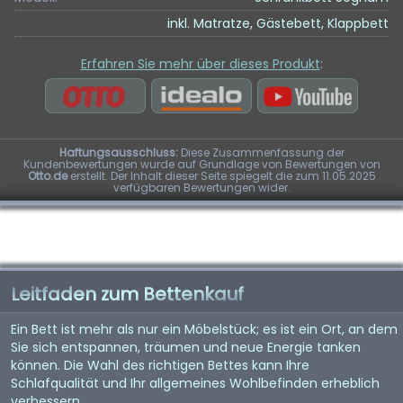
inkl. Matratze, Gästebett, Klappbett
Erfahren Sie mehr über dieses Produkt
:
Haftungsausschluss:
Diese Zusammenfassung der
Kundenbewertungen wurde auf Grundlage von Bewertungen von
Otto.de
erstellt. Der Inhalt dieser Seite spiegelt die zum 11.05.2025
verfügbaren Bewertungen wider.
Leitfaden zum Bettenkauf
Ein Bett ist mehr als nur ein Möbelstück; es ist ein Ort, an dem
Sie sich entspannen, träumen und neue Energie tanken
können. Die Wahl des richtigen Bettes kann Ihre
Schlafqualität und Ihr allgemeines Wohlbefinden erheblich
verbessern