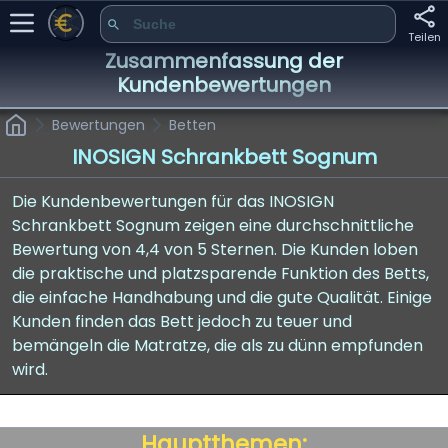
Teilen
Zusammenfassung der
Kundenbewertungen
Bewertungen
Betten
INOSIGN Schrankbett Sognum
Die Kundenbewertungen für das INOSIGN
Schrankbett Sognum zeigen eine durchschnittliche
Bewertung von 4,4 von 5 Sternen. Die Kunden loben
die praktische und platzsparende Funktion des Betts,
die einfache Handhabung und die gute Qualität. Einige
Kunden finden das Bett jedoch zu teuer und
bemängeln die Matratze, die als zu dünn empfunden
wird.
Hauptthemen: