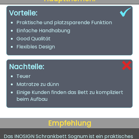
Vorteile:
Praktische und platzsparende Funktion
Einfache Handhabung
Good Qualität
Flexibles Design
Nachteile:
Teuer
Matratze zu dünn
Einige Kunden finden das Bett zu kompliziert
beim Aufbau
Empfehlung
Das INOSIGN Schrankbett Sognum ist ein praktisches