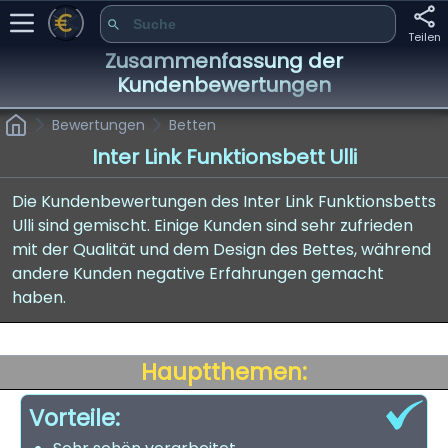
Teilen
Zusammenfassung der
Kundenbewertungen
Bewertungen
Betten
Inter Link Funktionsbett Ulli
Die Kundenbewertungen des Inter Link Funktionsbetts
Ulli sind gemischt. Einige Kunden sind sehr zufrieden
mit der Qualität und dem Design des Bettes, während
andere Kunden negative Erfahrungen gemacht
haben.
Hauptthemen:
Vorteile: