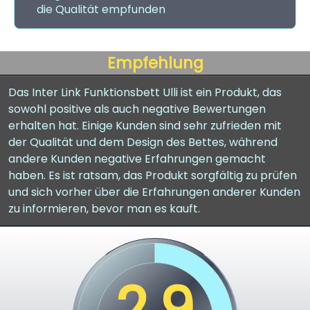
die Qualität empfunden
Empfehlung
Das Inter Link Funktionsbett Ulli ist ein Produkt, das
sowohl positive als auch negative Bewertungen
erhalten hat. Einige Kunden sind sehr zufrieden mit
der Qualität und dem Design des Bettes, während
andere Kunden negative Erfahrungen gemacht
haben. Es ist ratsam, das Produkt sorgfältig zu prüfen
und sich vorher über die Erfahrungen anderer Kunden
zu informieren, bevor man es kauft.