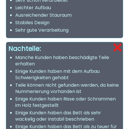
Sehr schön verarbeitet
Leichter Aufbau
Ausreichender Stauraum
Stabiles Design
Sehr gute Verarbeitung
Nachteile:
Manche Kunden haben beschädigte Teile
erhalten
Einige Kunden haben mit dem Aufbau
Schwierigkeiten gehabt
Teile können nicht gefunden werden, da keine
Nummerierung vorhanden ist
Einige Kunden haben Risse oder Schrammen
im Holz festgestellt
Einige Kunden haben das Bett als sehr
wackelig oder instabil beschrieben
Einige Kunden haben das Bett als zu teuer für