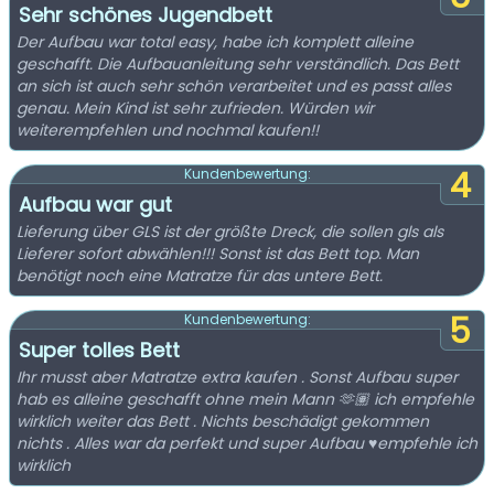
Sehr schönes Jugendbett
Der Aufbau war total easy, habe ich komplett alleine
geschafft. Die Aufbauanleitung sehr verständlich. Das Bett
an sich ist auch sehr schön verarbeitet und es passt alles
genau. Mein Kind ist sehr zufrieden. Würden wir
weiterempfehlen und nochmal kaufen!!
4
Kundenbewertung:
Aufbau war gut
Lieferung über GLS ist der größte Dreck, die sollen gls als
Lieferer sofort abwählen!!! Sonst ist das Bett top. Man
benötigt noch eine Matratze für das untere Bett.
5
Kundenbewertung:
Super tolles Bett
Ihr musst aber Matratze extra kaufen . Sonst Aufbau super
hab es alleine geschafft ohne mein Mann 🫶🏽 ich empfehle
wirklich weiter das Bett . Nichts beschädigt gekommen
nichts . Alles war da perfekt und super Aufbau ♥️empfehle ich
wirklich