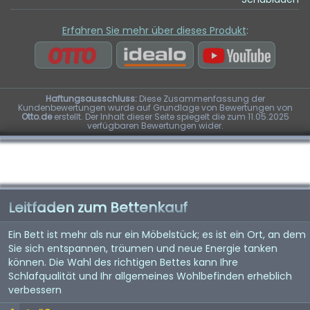
Erfahren Sie mehr über dieses Produkt
:
Haftungsausschluss:
Diese Zusammenfassung der
Kundenbewertungen wurde auf Grundlage von Bewertungen von
Otto.de
erstellt. Der Inhalt dieser Seite spiegelt die zum 11.05.2025
verfügbaren Bewertungen wider.
Leitfaden zum Bettenkauf
Ein Bett ist mehr als nur ein Möbelstück; es ist ein Ort, an dem
Sie sich entspannen, träumen und neue Energie tanken
können. Die Wahl des richtigen Bettes kann Ihre
Schlafqualität und Ihr allgemeines Wohlbefinden erheblich
verbessern