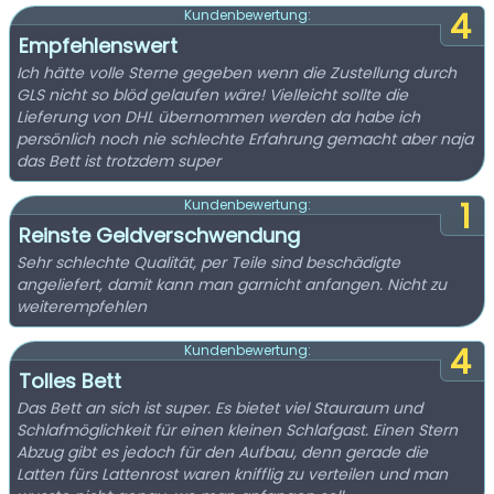
4
Kundenbewertung:
Empfehlenswert
Ich hätte volle Sterne gegeben wenn die Zustellung durch
GLS nicht so blöd gelaufen wäre! Vielleicht sollte die
Lieferung von DHL übernommen werden da habe ich
persönlich noch nie schlechte Erfahrung gemacht aber naja
das Bett ist trotzdem super
1
Kundenbewertung:
Reinste Geldverschwendung
Sehr schlechte Qualität, per Teile sind beschädigte
angeliefert, damit kann man garnicht anfangen. Nicht zu
weiterempfehlen
4
Kundenbewertung:
Tolles Bett
Das Bett an sich ist super. Es bietet viel Stauraum und
Schlafmöglichkeit für einen kleinen Schlafgast. Einen Stern
Abzug gibt es jedoch für den Aufbau, denn gerade die
Latten fürs Lattenrost waren knifflig zu verteilen und man