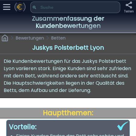
Teilen
Zusammenfassung der
Kundenbewertungen
Bewertungen
Betten
Juskys Polsterbett Lyon
Die Kundenbewertungen für das Juskys Polsterbett
Lyon variieren stark. Einige Kunden sind sehr zufrieden
mit dem Bett, während andere sehr enttäuscht sind.
Die Hauptschwierigkeiten liegen in der Qualität des
Betts, dem Aufbau und der Lieferung.
Hauptthemen:
Vorteile: