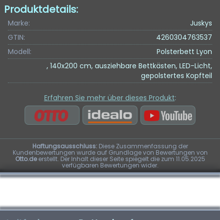
Produktdetails:
Marke:
Juskys
GTIN:
4260304763537
Modell:
Polsterbett Lyon
, 140x200 cm, ausziehbare Bettkästen, LED-Licht,
gepolstertes Kopfteil
Erfahren Sie mehr über dieses Produkt
:
Haftungsausschluss:
Diese Zusammenfassung der
Kundenbewertungen wurde auf Grundlage von Bewertungen von
Otto.de
erstellt. Der Inhalt dieser Seite spiegelt die zum 11.05.2025
verfügbaren Bewertungen wider.