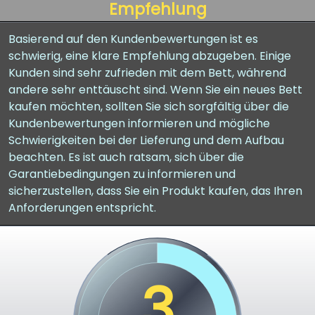
Empfehlung
Basierend auf den Kundenbewertungen ist es
schwierig, eine klare Empfehlung abzugeben. Einige
Kunden sind sehr zufrieden mit dem Bett, während
andere sehr enttäuscht sind. Wenn Sie ein neues Bett
kaufen möchten, sollten Sie sich sorgfältig über die
Kundenbewertungen informieren und mögliche
Schwierigkeiten bei der Lieferung und dem Aufbau
beachten. Es ist auch ratsam, sich über die
Garantiebedingungen zu informieren und
sicherzustellen, dass Sie ein Produkt kaufen, das Ihren
Anforderungen entspricht.