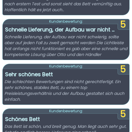
nach erstem Test und sonst sieht das Bett vernünftig aus.
Hoffentlich hält es jetzt auch..
5
Kundenbewertung:
Schnelle Lieferung, der Aufbau war nicht ...
Schnelle Lieferung, der Aufbau war nicht schwierig, sollte
aber auf jeden Fall zu zweit gemacht werden Die Lichtleiste
hat anfangs nicht funktioniert es gab aber eine schnelle und
kompetente Lösung über Otto und den Händler
5
Kundenbewertung:
Sehr schönes Bett
Die schlechten Bewertungen sind nicht gerechtfertigt. Ein
sehr schönes, stabiles Bett, zu einem top
Preisleistungsverhältnis und der Aufbau gestaltet sich auch
einfach.
5
Kundenbewertung:
Schönes Bett
Das Bett ist schön, und breit genug. Man liegt auch sehr gut.