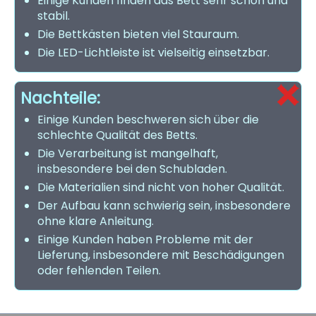
Einige Kunden finden das Bett sehr schön und
stabil.
Die Bettkästen bieten viel Stauraum.
Die LED-Lichtleiste ist vielseitig einsetzbar.
Nachteile:
Einige Kunden beschweren sich über die
schlechte Qualität des Betts.
Die Verarbeitung ist mangelhaft,
insbesondere bei den Schubladen.
Die Materialien sind nicht von hoher Qualität.
Der Aufbau kann schwierig sein, insbesondere
ohne klare Anleitung.
Einige Kunden haben Probleme mit der
Lieferung, insbesondere mit Beschädigungen
oder fehlenden Teilen.