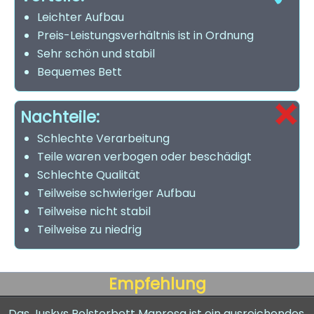
Leichter Aufbau
Preis-Leistungsverhältnis ist in Ordnung
Sehr schön und stabil
Bequemes Bett
Nachteile:
Schlechte Verarbeitung
Teile waren verbogen oder beschädigt
Schlechte Qualität
Teilweise schwieriger Aufbau
Teilweise nicht stabil
Teilweise zu niedrig
Empfehlung
Das Juskys Polsterbett Manresa ist ein ausreichendes