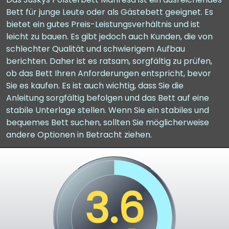
Bett für junge Leute oder als Gästebett geeignet. Es
bietet ein gutes Preis-Leistungsverhältnis und ist
leicht zu bauen. Es gibt jedoch auch Kunden, die von
schlechter Qualität und schwierigem Aufbau
berichten. Daher ist es ratsam, sorgfältig zu prüfen,
ob das Bett Ihren Anforderungen entspricht, bevor
Sie es kaufen. Es ist auch wichtig, dass Sie die
Anleitung sorgfältig befolgen und das Bett auf eine
stabile Unterlage stellen. Wenn Sie ein stabiles und
bequemes Bett suchen, sollten Sie möglicherweise
andere Optionen in Betracht ziehen.