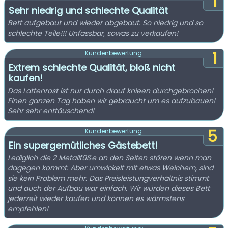
1
Sehr niedrig und schlechte Qualität
Bett aufgebaut und wieder abgebaut. So niedrig und so
schlechte Teile!!! Unfassbar, sowas zu verkaufen!
1
Kundenbewertung:
Extrem schlechte Qualität, bloß nicht
kaufen!
Das Lattenrost ist nur durch drauf knieen durchgebrochen!
Einen ganzen Tag haben wir gebraucht um es aufzubauen!
Sehr sehr enttäuschend!
5
Kundenbewertung:
Ein supergemütliches Gästebett!
Lediglich die 2 Metallfüße an den Seiten stören wenn man
dagegen kommt. Aber umwickelt mit etwas Weichem, sind
sie kein Problem mehr. Das Preisleistungverhältnis stimmt
und auch der Aufbau war einfach. Wir würden dieses Bett
jederzeit wieder kaufen und können es wärmstens
empfehlen!