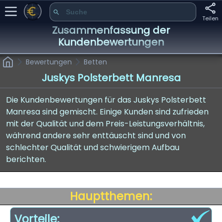
Teilen
Zusammenfassung der
Kundenbewertungen
Bewertungen
Betten
Juskys Polsterbett Manresa
Die Kundenbewertungen für das Juskys Polsterbett
Manresa sind gemischt. Einige Kunden sind zufrieden
mit der Qualität und dem Preis-Leistungsverhältnis,
während andere sehr enttäuscht sind und von
schlechter Qualität und schwierigem Aufbau
berichten.
Hauptthemen:
Vorteile: