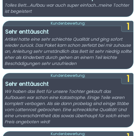
Tolles Bett....Aufbau war auch super einfach...meine Tochter
ist begeistert
1
Kundenbewertung:
Sehr enttäuscht
Artikel hatte eine sehr schlechte Qualität und ging sofort
wieder zurück. Das Paket kam schon zerfetzt bei mir zuhause
an, Anleitung sehr umständlich das Bett ist sehr niedrig sollte
eher als Kinderbett durch gehen an einem Teil leichte
Beschädigungen sehr unzufrieden
1
Kundenbewertung:
Sehr enttäuscht
Wir haben das Bett für unsere Tochter gekauft das
Aufbauen war schon eine Katastrophe. Einige Teile waren
komplett verbogen. Als sie dann probelag sind einige Stäbe
vom Lattenrost gebrochen. Eine schreckliche Qualität! Und
eine unverschämtheit das sowas überhaupt für solch einen
Preis angeboten wird!
Kundenbewertung: