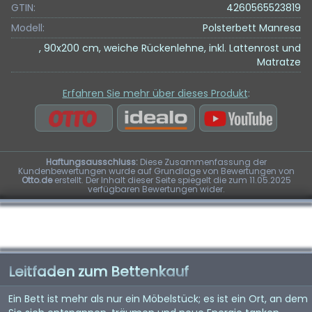
GTIN:
4260565523819
Modell:
Polsterbett Manresa
, 90x200 cm, weiche Rückenlehne, inkl. Lattenrost und
Matratze
Erfahren Sie mehr über dieses Produkt
:
Haftungsausschluss:
Diese Zusammenfassung der
Kundenbewertungen wurde auf Grundlage von Bewertungen von
Otto.de
erstellt. Der Inhalt dieser Seite spiegelt die zum 11.05.2025
verfügbaren Bewertungen wider.
Leitfaden zum Bettenkauf
Ein Bett ist mehr als nur ein Möbelstück; es ist ein Ort, an dem