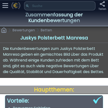
Teilen
Zusammenfassung der
Kundenbewertungen
Bewertungen
Betten
Juskys Polsterbett Manresa
Die Kundenbewertungen zum Juskys Polsterbett
Manresa geben ein gemischtes Bild über das Produkt
ab. Während einige Kunden zufrieden mit dem Bett
sind, gibt es auch viele negative Bewertungen über
die Qualität, Stabilität und Dauerhaftigkeit des Bettes.
Hauptthemen:
Vorteile: