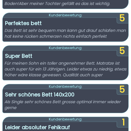
Boden!Aber meiner Tochter gefällt es das ist wichtig.
5
Kundenbewertung:
Perfektes bett
Das Bett ist sehr bequem man kann gut drauf schlafen man
hat keine rücken schmerzen nichts einfach perfekt
5
Kundenbewertung:
Super Bett
Für meinen Sohn ein toller angenehmer Bett. Matratze ist
auch super für ein 13 Jährigen. Leider etwas zu niedrig, etwas
höher wäre klasse gewesen. Qualität auch super
5
Kundenbewertung:
Sehr schönes Bett 140x200
Als Single sehr schönes Bett grosse optimal immer wieder
gerne
1
Kundenbewertung:
Leider absoluter Fehlkauf