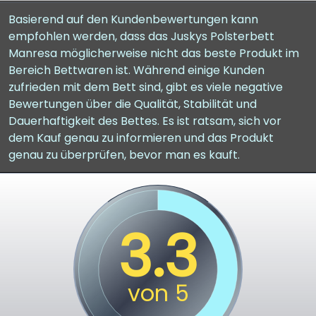
Basierend auf den Kundenbewertungen kann
empfohlen werden, dass das Juskys Polsterbett
Manresa möglicherweise nicht das beste Produkt im
Bereich Bettwaren ist. Während einige Kunden
zufrieden mit dem Bett sind, gibt es viele negative
Bewertungen über die Qualität, Stabilität und
Dauerhaftigkeit des Bettes. Es ist ratsam, sich vor
dem Kauf genau zu informieren und das Produkt
genau zu überprüfen, bevor man es kauft.