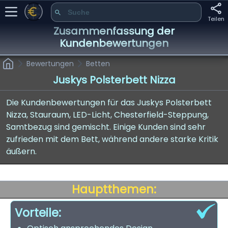
Teilen
Zusammenfassung der
Kundenbewertungen
Bewertungen
Betten
Juskys Polsterbett Nizza
Die Kundenbewertungen für das Juskys Polsterbett
Nizza, Stauraum, LED-Licht, Chesterfield-Steppung,
Samtbezug sind gemischt. Einige Kunden sind sehr
zufrieden mit dem Bett, während andere starke Kritik
äußern.
Hauptthemen:
Vorteile: