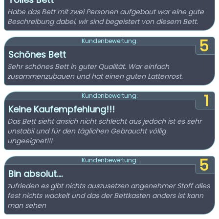
Habe das Bett mit zwei Personen aufgebaut war eine gute
Beschreibung dabei, wir sind begeistert von diesem Bett.
5
Kundenbewertung:
Schönes Bett
Sehr schönes Bett in guter Qualität. War einfach
zusammenzubauen und hat einen guten Lattenrost.
1
Kundenbewertung:
Keine Kaufempfehlung!!!
Das Bett sieht ansich nicht schlecht aus jedoch ist es sehr
unstabil und für den täglichen Gebraucht völlig
ungeeignet!!!
5
Kundenbewertung:
Bin absolut....
zufrieden es gibt nichts auszusetzen angenehmer Stoff alles
fest nichts wackelt und das der Bettkasten anders ist kann
man sehen