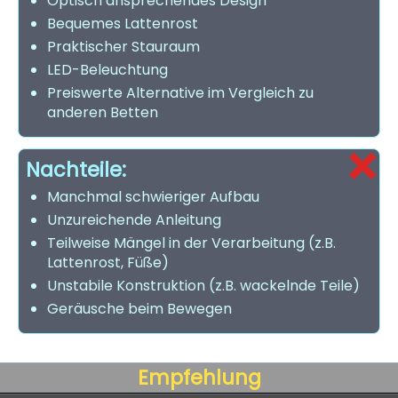
Optisch ansprechendes Design
Bequemes Lattenrost
Praktischer Stauraum
LED-Beleuchtung
Preiswerte Alternative im Vergleich zu
anderen Betten
Nachteile:
Manchmal schwieriger Aufbau
Unzureichende Anleitung
Teilweise Mängel in der Verarbeitung (z.B.
Lattenrost, Füße)
Unstabile Konstruktion (z.B. wackelnde Teile)
Geräusche beim Bewegen
Empfehlung