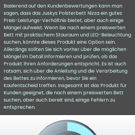
Basierend auf den Kundenbewertungen kann man
sagen, dass das Juskys Polsterbett Nizza ein gutes
Preis-Leistungs-Verhältnis bietet, aber auch einige
Mängel aufweist. Wenn Sie nach einem preiswerten
Bett mit praktischem Stauraum und LED-Beleuchtung
suchen, könnte dieses Produkt eine Option sein.
Allerdings sollten Sie sich vorher über die möglichen
Mängel im Detail informieren und prüfen, ob das
Produkt Ihren Anforderungen entspricht. Es ist auch
ratsam, sich über die Anleitung und die Verarbeitung
des Bettes zu informieren, bevor Sie ein
Kaufentscheid treffen. Insgesamt ist das Produkt für
Kunden geeignet, die nach einem preiswerten Bett
suchen, aber auch bereit sind, einige Fehlern zu
entsprechen.