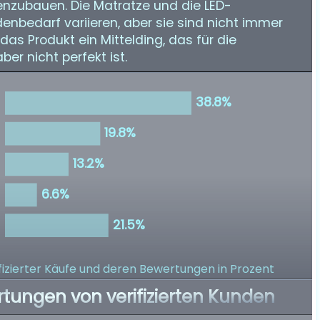
zubauen. Die Matratze und die LED-
enbedarf variieren, aber sie sind nicht immer
das Produkt ein Mittelding, das für die
er nicht perfekt ist.
izierter Käufe
und deren Bewertungen in Prozent
rtungen von verifizierten Kunden