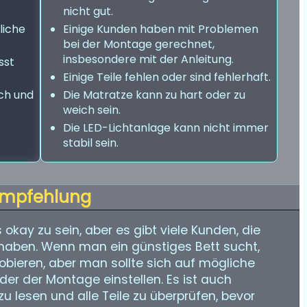
nicht gut.
liche
Einige Kunden haben mit Problemen
bei der Montage gerechnet,
insbesondere mit der Anleitung.
sst
Einige Teile fehlen oder sind fehlerhaft.
ach und
Die Matratze kann zu hart oder zu
weich sein.
Die LED-Lichtanlage kann nicht immer
stabil sein.
mpfehlung
 okay zu sein, aber es gibt viele Kunden, die
aben. Wenn man ein günstiges Bett sucht,
obieren, aber man sollte sich auf mögliche
er der Montage einstellen. Es ist auch
zu lesen und alle Teile zu überprüfen, bevor