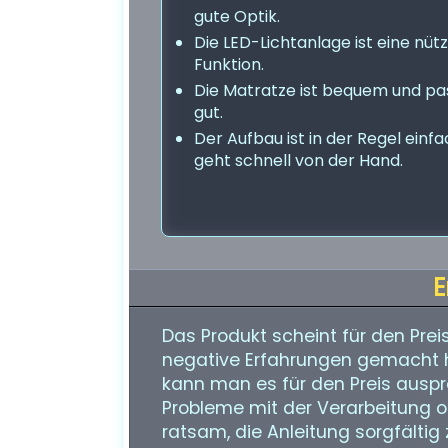
gute Optik.
Die LED-Lichtanlage ist eine nütz
Funktion.
Die Matratze ist bequem und pa
gut.
Der Aufbau ist in der Regel einf
geht schnell von der Hand.
E
Das Produkt scheint für den Preis
negative Erfahrungen gemacht h
kann man es für den Preis auspr
Probleme mit der Verarbeitung od
ratsam, die Anleitung sorgfältig 