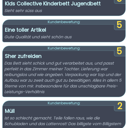
Kids Collective Kinderbett Jugendbett
Sieht sehr süss aus
5
Kundenbewertung:
Eine toller Artikel
Gute Qualität und sieht schön aus
5
Kundenbewertung:
Sher zufreiden
Das Bett sieht schick und gut verarbeitet aus, und passt
perfekt in das Zimmer meiner Tochter. Lieferung war
reibungslos und wie angeben. Verpackung war top und der
Aufbau war zu zweit auch gut zu bewältigen. Alles in allem 5
Sterne von mir. Insbesondere für das unschlagbare Preis-
Leistungs-Verhältnis
2
Kundenbewertung:
Müll
Ist so schlecht gemacht. Teile fallen raus, wie die
Schubladen und das Lattenrost! Das billigste vom Billigstem