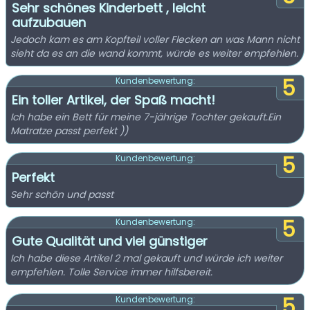
Sehr schönes Kinderbett , leicht
aufzubauen
Jedoch kam es am Kopfteil voller Flecken an was Mann nicht
sieht da es an die wand kommt, würde es weiter empfehlen.
5
Kundenbewertung:
Ein toller Artikel, der Spaß macht!
Ich habe ein Bett für meine 7-jährige Tochter gekauft.Ein
Matratze passt perfekt ))
5
Kundenbewertung:
Perfekt
Sehr schön und passt
5
Kundenbewertung:
Gute Qualität und viel günstiger
Ich habe diese Artikel 2 mal gekauft und würde ich weiter
empfehlen. Tolle Service immer hilfsbereit.
5
Kundenbewertung: