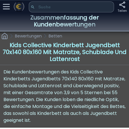
Teilen
Zusammenfassung der
Kundenbewertungen
Bewertungen
Betten
Kids Collective Kinderbett Jugendbett
70x140 80x160 Mit Matratze, Schublade Und
Lattenrost
Die Kundenbewertungen des Kids Collective
Kinderbetts Jugendbetts 70x140 80x160 mit Matratze,
Schublade und Lattenrost sind überwiegend positiv,
mit einer Gesamtrate von 3,9 von 5 Sternen bei 55
Bewertungen. Die Kunden loben die niedliche Optik,
die einfache Montage und die Vielseitigkeit des Bettes,
das sowohl als Kinderbett als auch als Jugendbett
geeignet ist.