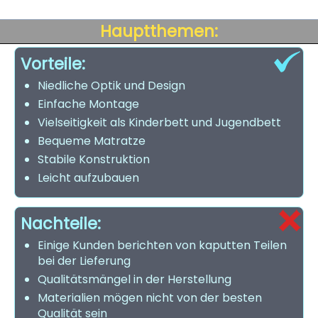
Hauptthemen:
Vorteile:
Niedliche Optik und Design
Einfache Montage
Vielseitigkeit als Kinderbett und Jugendbett
Bequeme Matratze
Stabile Konstruktion
Leicht aufzubauen
Nachteile:
Einige Kunden berichten von kaputten Teilen
bei der Lieferung
Qualitätsmängel in der Herstellung
Materialien mögen nicht von der besten
Qualität sein