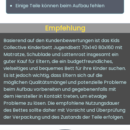
Einige Teile können beim Aufbau fehlen
Empfehlung
Basierend auf den Kundenbewertungen ist das Kids
Collective Kinderbett Jugendbett 70x140 80x160 mit
Matratze, Schublade und Lattenrost insgesamt ein
guter Kauf für Eltern, die ein budgetfreundliches,
vielseitiges und bequemes Bett für ihre Kinder suchen.
Es ist jedoch wichtig, dass Eltern sich auf die
möglichen Qualitätsmängel und potenzielle Probleme
beim Aufbau vorbereiten und gegebenenfalls mit
dem Hersteller in Kontakt treten, um etwaige
Probleme zu lösen. Die empfohlene Nutzungsdauer
des Bettes sollte daher mit Vorsicht und Überprüfung
der Verpackung und des Zustands der Teile erfolgen.