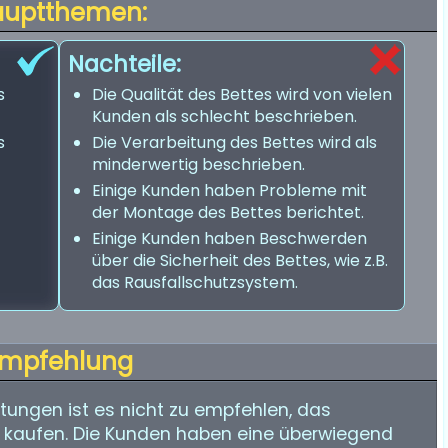
auptthemen:
Nachteile:
s
Die Qualität des Bettes wird von vielen
Kunden als schlecht beschrieben.
s
Die Verarbeitung des Bettes wird als
minderwertig beschrieben.
Einige Kunden haben Probleme mit
der Montage des Bettes berichtet.
Einige Kunden haben Beschwerden
über die Sicherheit des Bettes, wie z.B.
das Rausfallschutzsystem.
mpfehlung
ungen ist es nicht zu empfehlen, das
zu kaufen. Die Kunden haben eine überwiegend