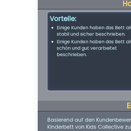
H
Vorteile:
Einige Kunden haben das Bett al
stabil und sicher beschrieben.
Einige Kunden haben das Bett al
schön und gut verarbeitet
beschrieben.
E
Basierend auf den Kundenbewert
Kinderbett von Kids Collective 