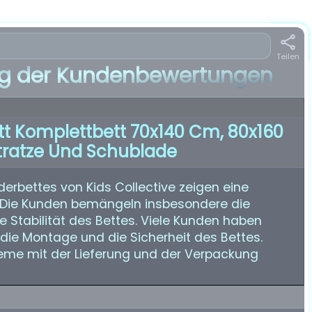
Teilen
 der Kundenbewertungen
ett Komplettbett 70x140 Cm, 80x160
ratze Und Schublade
rbettes von Kids Collective zeigen eine
 Die Kunden bemängeln insbesondere die
ie Stabilität des Bettes. Viele Kunden haben
die Montage und die Sicherheit des Bettes.
eme mit der Lieferung und der Verpackung