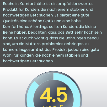
Buche in Komforthöhe ist ein empfehlenswertes
Produkt für Kunden, die nach einem stabilen und
hochwertigen Bett suchen. Es bietet eine gute
Qualität, eine schöne Optik und eine hohe
Komforthöhe. Allerdings sollten Kunden, die kleine
Beine haben, beachten, dass das Bett sehr hoch sein
kann. Es ist auch wichtig, dass die Bohrungen genau
sind, um die Muttern problemlos anbringen zu
können. Insgesamt ist das Produkt jedoch eine gute
Wahl für Kunden, die nach einem stabilen und
hochwertigen Bett suchen.