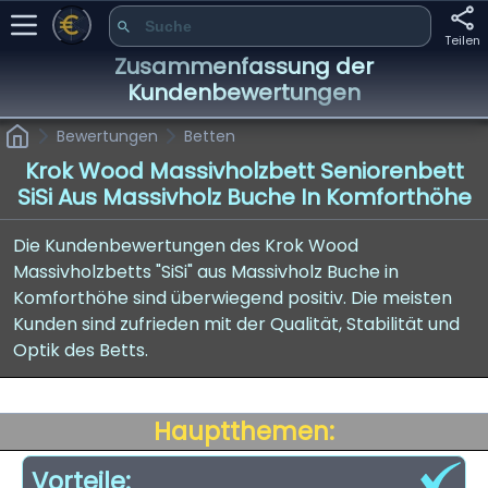
Teilen
Zusammenfassung der
Kundenbewertungen
Bewertungen
Betten
Krok Wood Massivholzbett Seniorenbett
SiSi Aus Massivholz Buche In Komforthöhe
Die Kundenbewertungen des Krok Wood
Massivholzbetts "SiSi" aus Massivholz Buche in
Komforthöhe sind überwiegend positiv. Die meisten
Kunden sind zufrieden mit der Qualität, Stabilität und
Optik des Betts.
Hauptthemen:
Vorteile: