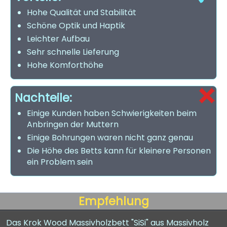
Hohe Qualität und Stabilität
Schöne Optik und Haptik
Leichter Aufbau
Sehr schnelle Lieferung
Hohe Komforthöhe
Nachteile:
Einige Kunden haben Schwierigkeiten beim
Anbringen der Muttern
Einige Bohrungen waren nicht ganz genau
Die Höhe des Betts kann für kleinere Personen
ein Problem sein
Empfehlung
Das Krok Wood Massivholzbett "SiSi" aus Massivholz