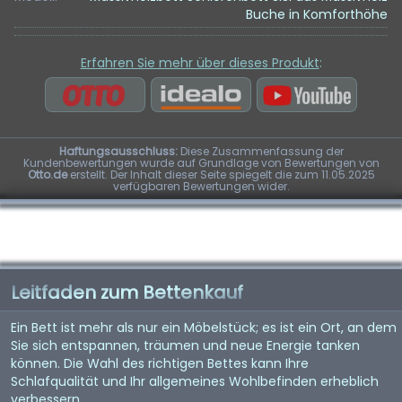
Buche in Komforthöhe
Erfahren Sie mehr über dieses Produkt
:
Haftungsausschluss:
Diese Zusammenfassung der
Kundenbewertungen wurde auf Grundlage von Bewertungen von
Otto.de
erstellt. Der Inhalt dieser Seite spiegelt die zum 11.05.2025
verfügbaren Bewertungen wider.
Leitfaden zum Bettenkauf
Ein Bett ist mehr als nur ein Möbelstück; es ist ein Ort, an dem
Sie sich entspannen, träumen und neue Energie tanken
können. Die Wahl des richtigen Bettes kann Ihre
Schlafqualität und Ihr allgemeines Wohlbefinden erheblich
verbessern