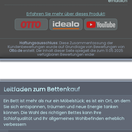
erhältlich
Erfahren Sie mehr über dieses Produkt
:
Haftungsausschluss:
Diese Zusammenfassung der
Kundenbewertungen wurde auf Grundlage von Bewertungen von
Otto.de
erstellt. Der Inhalt dieser Seite spiegelt die zum 11.05.2025
verfügbaren Bewertungen wider.
Leitfaden zum Bettenkauf
Ein Bett ist mehr als nur ein Möbelstück; es ist ein Ort, an dem
Sie sich entspannen, träumen und neue Energie tanken
können. Die Wahl des richtigen Bettes kann Ihre
Schlafqualität und Ihr allgemeines Wohlbefinden erheblich
verbessern