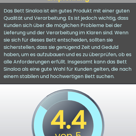
Das Bett Sinaloa ist ein gutes Produkt mit einer guten
Qualität und Verarbeitung. Es ist jedoch wichtig, dass
Kunden sich über die möglichen Probleme bei der
Lieferung und der Verarbeitung im Klaren sind. Wenn
sie sich für dieses Bett entscheiden, sollten sie
sicherstellen, dass sie genügend Zeit und Geduld
haben, um es aufzubauen und es zu überprüfen, ob es
alle Anforderungen erfüllt. Insgesamt kann das Bett
Sinaloa als eine gute Wahl für Kunden gelten, die nach
einem stabilen und hochwertigen Bett suchen.