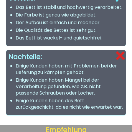
Das Bett ist stabil und hochwertig verarbeitet.
Die Farbe ist genau wie abgebildet.
Der Aufbau ist einfach und machbar.
Die Qualität des Bettes ist sehr gut.
Das Bett ist wackel- und quietschfrei.
Nachteile:
Einige Kunden haben mit Problemen bei der
Lieferung zu kämpfen gehabt.
Einige Kunden haben Mängel bei der
Verarbeitung gefunden, wie z.B. nicht
passende Schrauben oder Löcher.
Einige Kunden haben das Bett
zurückgeschickt, da es nicht wie erwartet war.
Empfehlung