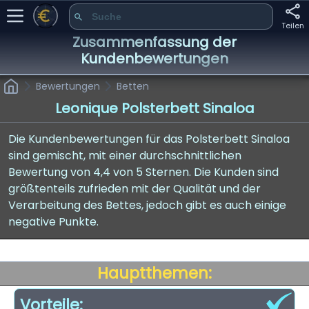
Teilen
Zusammenfassung der
Kundenbewertungen
Bewertungen
Betten
Leonique Polsterbett Sinaloa
Die Kundenbewertungen für das Polsterbett Sinaloa
sind gemischt, mit einer durchschnittlichen
Bewertung von 4,4 von 5 Sternen. Die Kunden sind
größtenteils zufrieden mit der Qualität und der
Verarbeitung des Bettes, jedoch gibt es auch einige
negative Punkte.
Hauptthemen:
Vorteile: