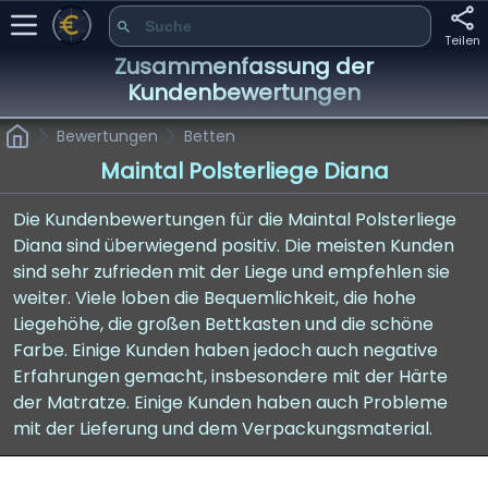
Teilen
Zusammenfassung der
Kundenbewertungen
Bewertungen
Betten
Maintal Polsterliege Diana
Die Kundenbewertungen für die Maintal Polsterliege
Diana sind überwiegend positiv. Die meisten Kunden
sind sehr zufrieden mit der Liege und empfehlen sie
weiter. Viele loben die Bequemlichkeit, die hohe
Liegehöhe, die großen Bettkasten und die schöne
Farbe. Einige Kunden haben jedoch auch negative
Erfahrungen gemacht, insbesondere mit der Härte
der Matratze. Einige Kunden haben auch Probleme
mit der Lieferung und dem Verpackungsmaterial.