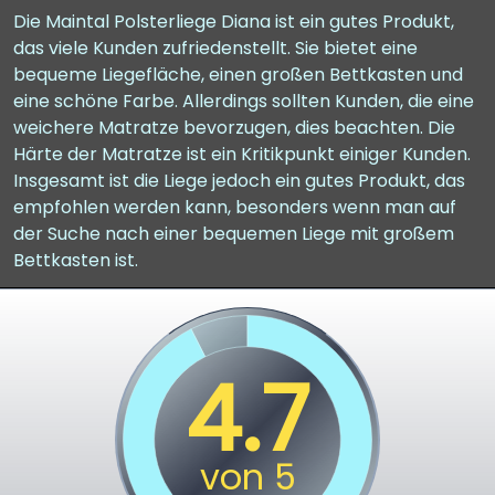
Die Maintal Polsterliege Diana ist ein gutes Produkt,
das viele Kunden zufriedenstellt. Sie bietet eine
bequeme Liegefläche, einen großen Bettkasten und
eine schöne Farbe. Allerdings sollten Kunden, die eine
weichere Matratze bevorzugen, dies beachten. Die
Härte der Matratze ist ein Kritikpunkt einiger Kunden.
Insgesamt ist die Liege jedoch ein gutes Produkt, das
empfohlen werden kann, besonders wenn man auf
der Suche nach einer bequemen Liege mit großem
Bettkasten ist.