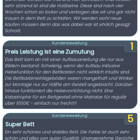
sehr störend ist sind die Holzbeine. Diese sind nach vier
Wochen schon so locker und verbogen das wir uns gar nicht
trauen in dem Bett zu schlafen. Wir werden wohl neue
kaufen müssen denn das was dabei war ist ehrlich gesagt
Schrott.
1
Kundenbewertung:
Preis Leistung ist eine Zumutung
Das Bett kam an mit einer Aufbauanleitung die nur aus
Bildern bestand. Schwierig, wenn der Aufbau inklusive
Hebefunktion für den Bettkasten nicht wirklich intuitiv sind.
Die Bettkasteneinlageböden waren mangelhaft und Winkel
zur Montage nur zur Hälfte am Gestell angebracht. Darüber
hinaus funktioniert die Hebevorrichtung nicht. Eine
Katastrophe für ein Bettgestell ohne Matratze für regulär
über 1000€ - einfach nur frech!!!!
5
Kundenbewertung:
Super Bett
Ein sehr schönes und stabiles Bett. Die Farbe ist auch sehr
schön und alles von guter Qualität. Unangenehme Gerüche