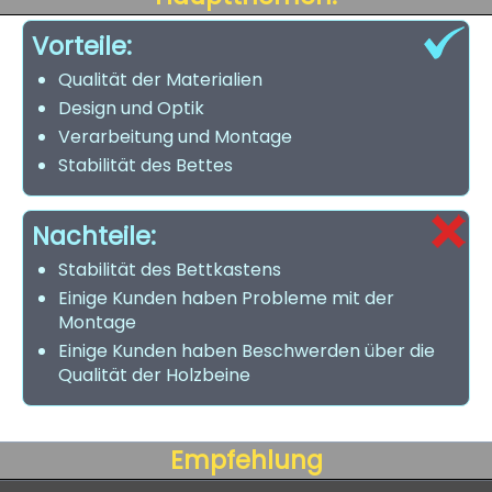
Vorteile:
Qualität der Materialien
Design und Optik
Verarbeitung und Montage
Stabilität des Bettes
Nachteile:
Stabilität des Bettkastens
Einige Kunden haben Probleme mit der
Montage
Einige Kunden haben Beschwerden über die
Qualität der Holzbeine
Empfehlung