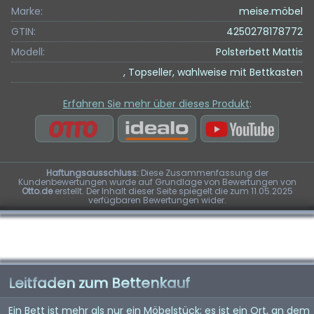
Marke:
meise.möbel
GTIN:
4250278178772
Modell:
Polsterbett Mattis
, Topseller, wahlweise mit Bettkasten
Erfahren Sie mehr über dieses Produkt
:
Haftungsausschluss:
Diese Zusammenfassung der
Kundenbewertungen wurde auf Grundlage von Bewertungen von
Otto.de
erstellt. Der Inhalt dieser Seite spiegelt die zum 11.05.2025
verfügbaren Bewertungen wider.
Leitfaden zum Bettenkauf
Ein Bett ist mehr als nur ein Möbelstück; es ist ein Ort, an dem