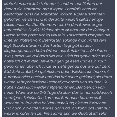
Matratzen,aber kein Lattenrost,sondern nur Platten auf
denen die Matratzen drauf lagen. Ebenfalls kann ich
bestätigen dass die Matratzen wirklich super zusammen
gehalten werden und in der Mitte wirklich KEINE nervige
Lücke entsteht. Der Stauraum wird in den Bewertungen
unterschätzt. Er wirkt kleiner als er ist,aber mit der richtigen
Organisation passt richitg viel rein. Tatsächlich klappern die
unteren Platten vom Bettkasten solange man nichts rein
legt. Sobald etwas im Bettkasten liegt gibt es kein
Klappergerausch beim Öffnen des Bettkastens. Die Farbe
,blau, exakt wie auf dem Bild kein stich ins graue oder so.dies
hatte ich oft in den Bewertungen gelesen und es in Kauf
genommen aber ich finde es sieht genau aus wie auf dem
Bild. Sehr stabil,kein quietschen oder änliches. Ich habe mit
Aufbauservice bestellt und das hat super geklappt,die Herrn
waren sehr professionell,schnell,gründlcih und sauber. Sie
haben alles Müll wieder mitgenommen. Der Geruch von
neuer Ware war ca 2-3 Tage da,aber das ist normal,danach
verfolgen. Tatsächlich kam das Bett auch bei uns ca.5
Wochen zu früh.also bei der Bestellung hies es 7 wochen
und nach 2 Wochen war es dann da. Ich kann das Bett nur
weiter empfehlen,der Preis lohnt sich die Qualität idt sehr