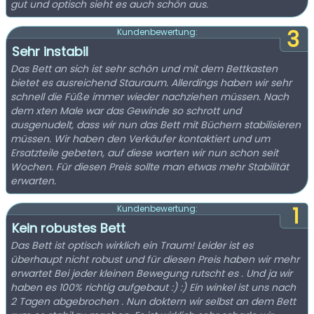
gut und optisch sieht es auch schön aus.
3
Kundenbewertung:
Sehr instabil
Das Bett an sich ist sehr schön und mit dem Bettkasten
bietet es ausreichend Stauraum. Allerdings haben wir sehr
schnell die Füße immer wieder nachziehen müssen. Nach
dem xten Male war das Gewinde so schrott und
ausgenudelt, dass wir nun das Bett mit Büchern stabilisieren
müssen. Wir haben den Verkäufer kontaktiert und um
Ersatzteile gebeten, auf diese warten wir nun schon seit
Wochen. Für diesen Preis sollte man etwas mehr Stabilität
erwarten.
1
Kundenbewertung:
Kein robustes Bett
Das Bett ist optisch wirklich ein Traum! Leider ist es
überhaupt nicht robust und für diesen Preis haben wir mehr
erwartet Bei jeder kleinen Bewegung rutscht es . Und ja wir
haben es 100% richtig aufgebaut :) :) Ein winkel ist uns nach
2 Tagen abgebrochen . Nun doktern wir selbst an dem Bett