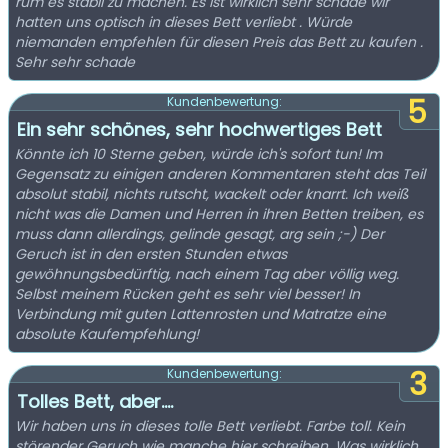
rum es stabil zu machen. Es ist wirklich sehr schade wir
hatten uns optisch in dieses Bett verliebt . Würde
niemanden empfehlen für diesen Preis das Bett zu kaufen .
Sehr sehr schade
5
Kundenbewertung:
Ein sehr schönes, sehr hochwertiges Bett
Könnte ich 10 Sterne geben, würde ich's sofort tun! Im
Gegensatz zu einigen anderen Kommentaren steht das Teil
absolut stabil, nichts rutscht, wackelt oder knarrt. Ich weiß
nicht was die Damen und Herren in ihren Betten treiben, es
muss dann allerdings, gelinde gesagt, arg sein ;-) Der
Geruch ist in den ersten Stunden etwas
gewöhnungsbedürftig, nach einem Tag aber völlig weg.
Selbst meinem Rücken geht es sehr viel besser! In
Verbindung mit guten Lattenrosten und Matratze eine
absolute Kaufempfehlung!
3
Kundenbewertung:
Tolles Bett, aber....
Wir haben uns in dieses tolle Bett verliebt. Farbe toll. Kein
störender Geruch wie manche hier schreiben. Was wirklich