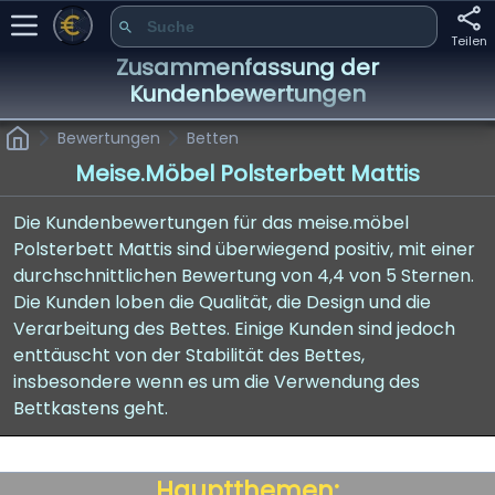
Teilen
Zusammenfassung der
Kundenbewertungen
Bewertungen
Betten
Meise.möbel Polsterbett Mattis
Die Kundenbewertungen für das meise.möbel
Polsterbett Mattis sind überwiegend positiv, mit einer
durchschnittlichen Bewertung von 4,4 von 5 Sternen.
Die Kunden loben die Qualität, die Design und die
Verarbeitung des Bettes. Einige Kunden sind jedoch
enttäuscht von der Stabilität des Bettes,
insbesondere wenn es um die Verwendung des
Bettkastens geht.
Hauptthemen: