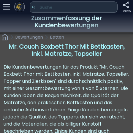
Teilen
Zusammenfassung der
Kundenbewertungen
Bewertungen
Betten
Mr. Couch Boxbett Thor Mit Bettkasten,
Inkl. Matratze, Topseller
Die Kundenbewertungen für das Produkt "Mr. Couch
Boxbett Thor mit Bettkasten, inkl. Matratze, Topseller,
Topper und Zierkissen" sind durchschnittlich positiv,
mit einer Gesamtbewertung von 4 von 5 Sternen. Die
Kunden loben die Bequemlichkeit, die Qualität der
Matratze, den praktischen Bettkasten und das
einfache Aufbauverfahren. Einige Kunden bemängeln
jedoch die Qualität des Toppers, der sich verrutscht,
und die Materialien, die als billiger Kunstoff
beschrieben werden. Einige Kunden sind auch