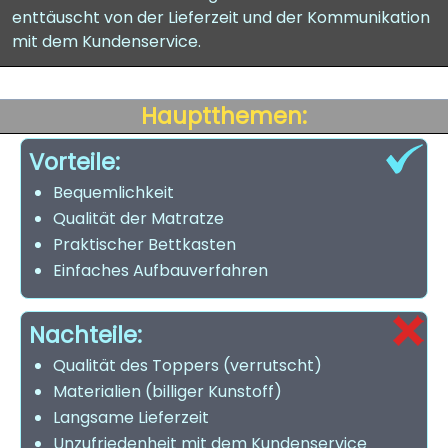
enttäuscht von der Lieferzeit und der Kommunikation
mit dem Kundenservice.
Hauptthemen:
Vorteile:
Bequemlichkeit
Qualität der Matratze
Praktischer Bettkasten
Einfaches Aufbauverfahren
Nachteile:
Qualität des Toppers (verrutscht)
Materialien (billiger Kunstoff)
Langsame Lieferzeit
Unzufriedenheit mit dem Kundenservice