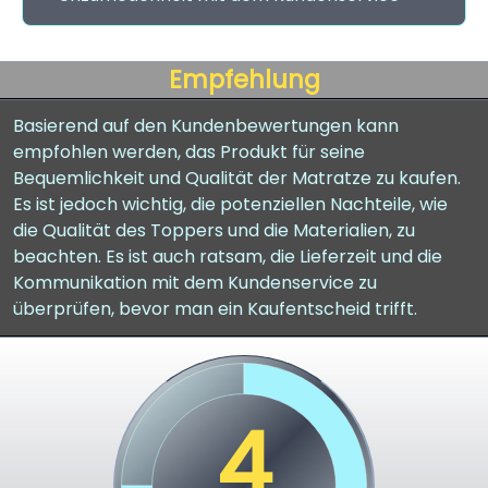
Empfehlung
Basierend auf den Kundenbewertungen kann
empfohlen werden, das Produkt für seine
Bequemlichkeit und Qualität der Matratze zu kaufen.
Es ist jedoch wichtig, die potenziellen Nachteile, wie
die Qualität des Toppers und die Materialien, zu
beachten. Es ist auch ratsam, die Lieferzeit und die
Kommunikation mit dem Kundenservice zu
überprüfen, bevor man ein Kaufentscheid trifft.