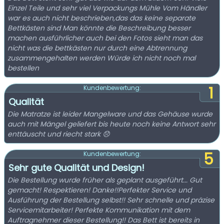
Einzel Teile und sehr viel Verpackungs Mühle Vom Händler
war es auch nicht beschrieben,das das keine separate
Bettkästen sind Man könnte die Beschreibung besser
machen ausführlicher auch bei den Fotos sieht man das
nicht was die bettkästen nur durch eine Abtrennung
zusammengehalten werden Würde ich nicht noch mal
bestellen
1
Kundenbewertung:
Qualität
Die Matratze ist leider Mangelware und das Gehäuse wurde
auch mit Mängel geliefert bis heute noch keine Antwort sehr
enttäuscht und riecht stark 😞
5
Kundenbewertung:
Sehr gute Qualität und Design!
Die Bestellung wurde früher als geplant ausgeführt... Gut
gemacht! Respektieren! Danke!!Perfekter Service und
Ausführung der Bestellung selbst!! Sehr schnelle und präzise
Servicemitarbeiter! Perfekte Kommunikation mit dem
Auftragnehmer dieser Bestellung!! Das Bett ist bereits in