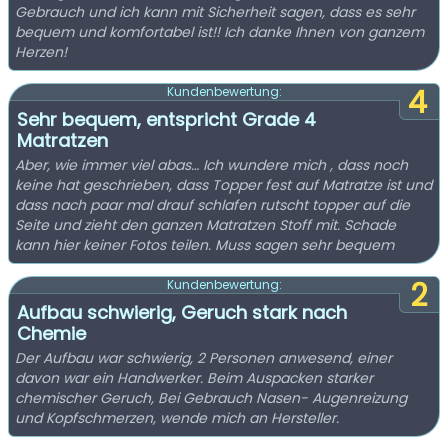
Gebrauch und ich kann mit Sicherheit sagen, dass es sehr
bequem und komfortabel ist!! Ich danke Ihnen von ganzem
Herzen!
4
Kundenbewertung:
Sehr bequem, entspricht Grade 4
Matratzen
Aber, wie immer viel abas… Ich wundere mich , dass noch
keine hat geschrieben, dass Topper fest auf Matratze ist und
dass nach paar mal drauf schlafen rutscht topper auf die
Seite und zieht den ganzen Matratzen Stoff mit. Schade
kann hier keiner Fotos teilen. Muss sagen sehr bequem
2
Kundenbewertung:
Aufbau schwierig, Geruch stark nach
Chemie
Der Aufbau war schwierig, 2 Personen anwesend, einer
davon war ein Handwerker. Beim Auspacken starker
chemischer Geruch, Bei Gebrauch Nasen- Augenreizung
und Kopfschmerzen, wende mich an Hersteller.