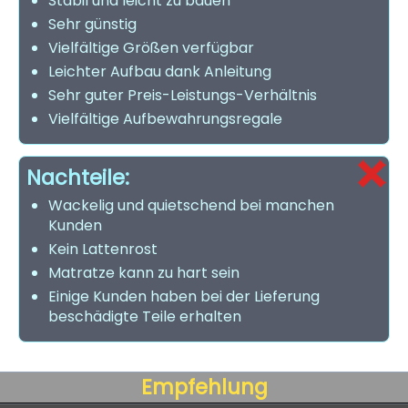
Stabil und leicht zu bauen
Sehr günstig
Vielfältige Größen verfügbar
Leichter Aufbau dank Anleitung
Sehr guter Preis-Leistungs-Verhältnis
Vielfältige Aufbewahrungsregale
Nachteile:
Wackelig und quietschend bei manchen
Kunden
Kein Lattenrost
Matratze kann zu hart sein
Einige Kunden haben bei der Lieferung
beschädigte Teile erhalten
Empfehlung