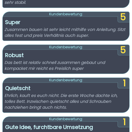
sehr stabil.
5
Kundenbewertung:
Super
Zusammen bauen ist sehr leicht mithilfe von Anleitung. Sitzt
alles fest und preis Verhältnis auch super.
5
Kundenbewertung:
Robust
Das bett ist relativ schnell zusammen gebaut und
kompacket mir reicht es Preislich super
1
Kundenbewertung:
Quietscht
Ehrlich, kauft es euch nicht. Die erste Woche dachte ich,
tolles Bett. Inzwischen quietscht alles und Schrauben
nachziehen bringt auch nichts.
1
Kundenbewertung:
Gute Idee, furchtbare Umsetzung