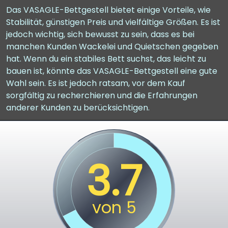
Das VASAGLE-Bettgestell bietet einige Vorteile, wie
Stabilität, günstigen Preis und vielfältige Größen. Es ist
jedoch wichtig, sich bewusst zu sein, dass es bei
manchen Kunden Wackelei und Quietschen gegeben
hat. Wenn du ein stabiles Bett suchst, das leicht zu
bauen ist, könnte das VASAGLE-Bettgestell eine gute
Wahl sein. Es ist jedoch ratsam, vor dem Kauf
sorgfältig zu recherchieren und die Erfahrungen
anderer Kunden zu berücksichtigen.