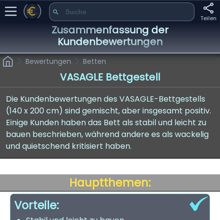
Teilen
Zusammenfassung der
Kundenbewertungen
Bewertungen
Betten
VASAGLE Bettgestell
Die Kundenbewertungen des VASAGLE-Bettgestells
(140 x 200 cm) sind gemischt, aber insgesamt positiv.
Einige Kunden haben das Bett als stabil und leicht zu
bauen beschrieben, während andere es als wackelig
und quietschend kritisiert haben.
Hauptthemen:
Vorteile: