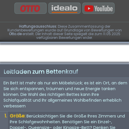
Haftungsausschluss:
Diese Zusammenfassung der
Kundenbewertungen wurde auf Grundlage von Bewertungen von
Otto.de
erstellt. Der Inhalt dieser Seite spiegelt die zum 11.05.2025
verfügbaren Bewertungen wider.
Leitfaden zum Bettenkauf
Ein Bett ist mehr als nur ein Möbelstück; es ist ein Ort, an dem
Sie sich entspannen, träumen und neue Energie tanken
können. Die Wahl des richtigen Bettes kann Ihre
Schlafqualität und Ihr allgemeines Wohlbefinden erheblich
verbessern
Größe:
Berücksichtigen Sie die Größe Ihres Zimmers und
Ihre Schlafgewohnheiten. Benötigen Sie ein Einzel-,
Doppel-, Queensize- oder Kingsize-Bett? Denken Sie