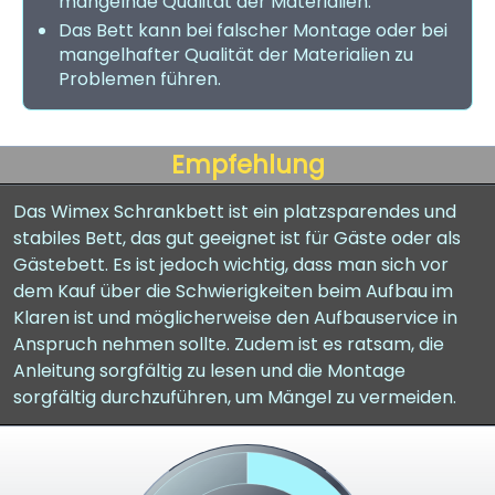
mangelnde Qualität der Materialien.
Das Bett kann bei falscher Montage oder bei
mangelhafter Qualität der Materialien zu
Problemen führen.
Empfehlung
Das Wimex Schrankbett ist ein platzsparendes und
stabiles Bett, das gut geeignet ist für Gäste oder als
Gästebett. Es ist jedoch wichtig, dass man sich vor
dem Kauf über die Schwierigkeiten beim Aufbau im
Klaren ist und möglicherweise den Aufbauservice in
Anspruch nehmen sollte. Zudem ist es ratsam, die
Anleitung sorgfältig zu lesen und die Montage
sorgfältig durchzuführen, um Mängel zu vermeiden.