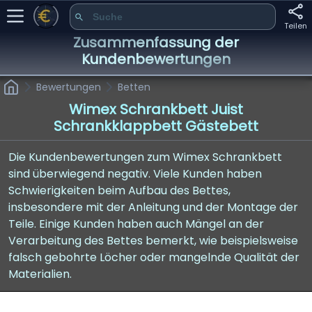
Teilen
Zusammenfassung der
Kundenbewertungen
Bewertungen
Betten
Wimex Schrankbett Juist
Schrankklappbett Gästebett
Die Kundenbewertungen zum Wimex Schrankbett
sind überwiegend negativ. Viele Kunden haben
Schwierigkeiten beim Aufbau des Bettes,
insbesondere mit der Anleitung und der Montage der
Teile. Einige Kunden haben auch Mängel an der
Verarbeitung des Bettes bemerkt, wie beispielsweise
falsch gebohrte Löcher oder mangelnde Qualität der
Materialien.