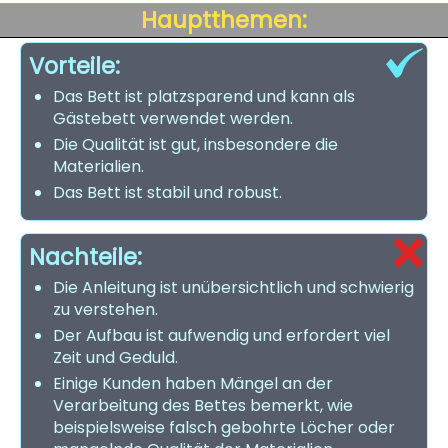
Hauptthemen:
Vorteile:
Das Bett ist platzsparend und kann als
Gästebett verwendet werden.
Die Qualität ist gut, insbesondere die
Materialien.
Das Bett ist stabil und robust.
Nachteile:
Die Anleitung ist unübersichtlich und schwierig
zu verstehen.
Der Aufbau ist aufwendig und erfordert viel
Zeit und Geduld.
Einige Kunden haben Mängel an der
Verarbeitung des Bettes bemerkt, wie
beispielsweise falsch gebohrte Löcher oder