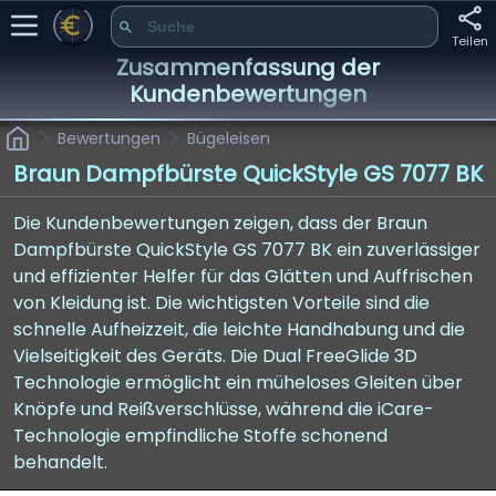
Teilen
Zusammenfassung der
Kundenbewertungen
Bewertungen
Bügeleisen
Braun Dampfbürste QuickStyle GS 7077 BK
Die Kundenbewertungen zeigen, dass der Braun
Dampfbürste QuickStyle GS 7077 BK ein zuverlässiger
und effizienter Helfer für das Glätten und Auffrischen
von Kleidung ist. Die wichtigsten Vorteile sind die
schnelle Aufheizzeit, die leichte Handhabung und die
Vielseitigkeit des Geräts. Die Dual FreeGlide 3D
Technologie ermöglicht ein müheloses Gleiten über
Knöpfe und Reißverschlüsse, während die iCare-
Technologie empfindliche Stoffe schonend
behandelt.