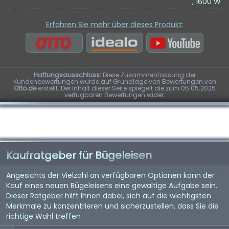
, 1600 W
Erfahren Sie mehr über dieses Produkt
:
Haftungsausschluss:
Diese Zusammenfassung der
Kundenbewertungen wurde auf Grundlage von Bewertungen von
Otto.de
erstellt. Der Inhalt dieser Seite spiegelt die zum 05.05.2025
verfügbaren Bewertungen wider.
Kaufratgeber für Bügeleisen
Angesichts der Vielzahl an verfügbaren Optionen kann der
Kauf eines neuen Bügeleisens eine gewaltige Aufgabe sein.
Dieser Ratgeber hilft Ihnen dabei, sich auf die wichtigsten
Merkmale zu konzentrieren und sicherzustellen, dass Sie die
richtige Wahl treffen