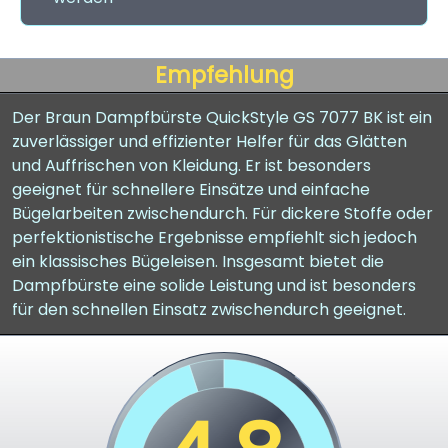
Empfehlung
Der Braun Dampfbürste QuickStyle GS 7077 BK ist ein
zuverlässiger und effizienter Helfer für das Glätten
und Auffrischen von Kleidung. Er ist besonders
geeignet für schnellere Einsätze und einfache
Bügelarbeiten zwischendurch. Für dickere Stoffe oder
perfektionistische Ergebnisse empfiehlt sich jedoch
ein klassisches Bügeleisen. Insgesamt bietet die
Dampfbürste eine solide Leistung und ist besonders
für den schnellen Einsatz zwischendurch geeignet.