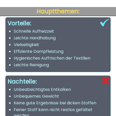
Hauptthemen:
Vorteile:
Schnelle Aufheizzeit
Leichte Handhabung
Vielseitigkeit
Effiziente Dampfleistung
Hygienisches Auffrischen der Textilien
Leichte Reinigung
Nachteile:
Unbeabsichtigtes Entkalken
Unbequemes Gewicht
Keine gute Ergebnisse bei dicken Stoffen
Feiner Stoff kann nicht restlos gefaltet
werden