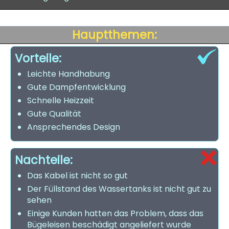
Hauptthemen:
Vorteile:
Leichte Handhabung
Gute Dampfentwicklung
Schnelle Heizzeit
Gute Qualität
Ansprechendes Design
Nachteile:
Das Kabel ist nicht so gut
Der Füllstand des Wassertanks ist nicht gut zu
sehen
Einige Kunden hatten das Problem, dass das
Bügeleisen beschädigt angeliefert wurde