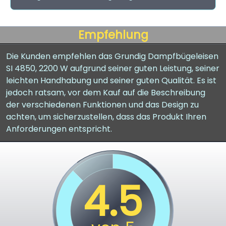
Empfehlung
Die Kunden empfehlen das Grundig Dampfbügeleisen
SI 4850, 2200 W aufgrund seiner guten Leistung, seiner
leichten Handhabung und seiner guten Qualität. Es ist
jedoch ratsam, vor dem Kauf auf die Beschreibung
der verschiedenen Funktionen und das Design zu
achten, um sicherzustellen, dass das Produkt Ihren
Anforderungen entspricht.