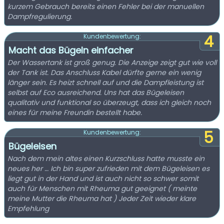
kurzem Gebrauch bereits einen Fehler bei der manuellen
Dampfregulierung.
4
Kundenbewertung:
Macht das Bügeln einfacher
Der Wassertank ist groß genug. Die Anzeige zeigt gut wie voll
der Tank ist. Das Anschluss Kabel dürfte gerne ein wenig
länger sein. Es heizt schnell auf und die Dampfleistung ist
selbst auf Eco ausreichend. Uns hat das Bügeleisen
qualitativ und funktional so überzeugt, dass ich gleich noch
eines für meine Freundin bestellt habe.
5
Kundenbewertung:
Bügeleisen
Nach dem mein altes einen Kurzschluss hatte musste ein
neues her … Ich bin super zufrieden mit dem Bügeleisen es
liegt gut in der Hand und ist auch nicht so schwer somit
auch für Menschen mit Rheuma gut geeignet ( meinte
meine Mutter die Rheuma hat ) Jeder Zeit wieder klare
Empfehlung