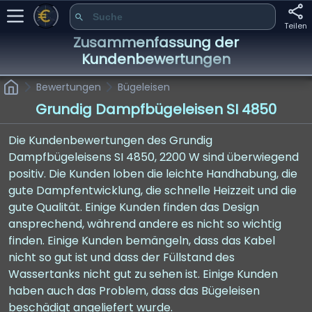
Teilen
Zusammenfassung der
Kundenbewertungen
Bewertungen
Bügeleisen
Grundig Dampfbügeleisen SI 4850
Die Kundenbewertungen des Grundig
Dampfbügeleisens SI 4850, 2200 W sind überwiegend
positiv. Die Kunden loben die leichte Handhabung, die
gute Dampfentwicklung, die schnelle Heizzeit und die
gute Qualität. Einige Kunden finden das Design
ansprechend, während andere es nicht so wichtig
finden. Einige Kunden bemängeln, dass das Kabel
nicht so gut ist und dass der Füllstand des
Wassertanks nicht gut zu sehen ist. Einige Kunden
haben auch das Problem, dass das Bügeleisen
beschädigt angeliefert wurde.