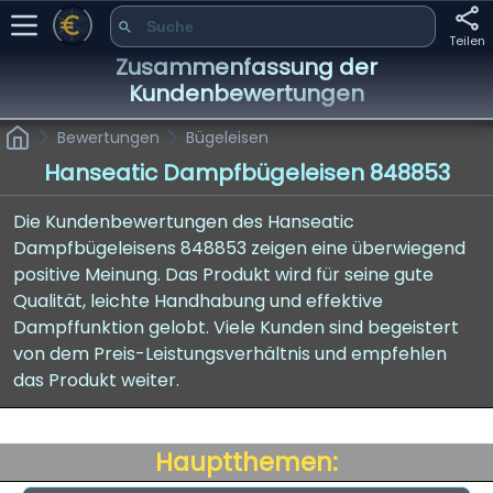
Teilen
Zusammenfassung der
Kundenbewertungen
Bewertungen
Bügeleisen
Hanseatic Dampfbügeleisen 848853
Die Kundenbewertungen des Hanseatic
Dampfbügeleisens 848853 zeigen eine überwiegend
positive Meinung. Das Produkt wird für seine gute
Qualität, leichte Handhabung und effektive
Dampffunktion gelobt. Viele Kunden sind begeistert
von dem Preis-Leistungsverhältnis und empfehlen
das Produkt weiter.
Hauptthemen: