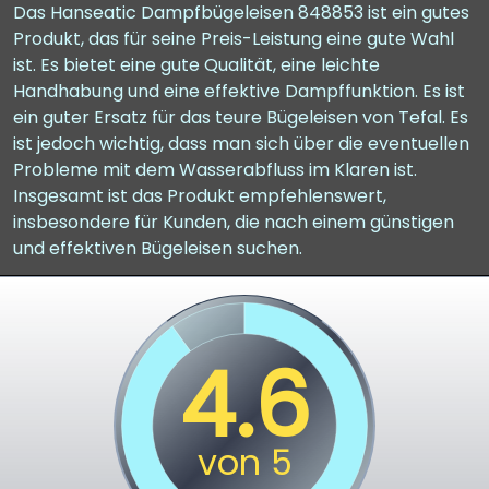
Das Hanseatic Dampfbügeleisen 848853 ist ein gutes
Produkt, das für seine Preis-Leistung eine gute Wahl
ist. Es bietet eine gute Qualität, eine leichte
Handhabung und eine effektive Dampffunktion. Es ist
ein guter Ersatz für das teure Bügeleisen von Tefal. Es
ist jedoch wichtig, dass man sich über die eventuellen
Probleme mit dem Wasserabfluss im Klaren ist.
Insgesamt ist das Produkt empfehlenswert,
insbesondere für Kunden, die nach einem günstigen
und effektiven Bügeleisen suchen.