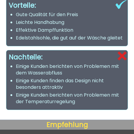
Vorteile:
Gute Qualität für den Preis
Leichte Handhabung
Effektive Dampffunktion
Edelstahlsohle, die gut auf der Wäsche gleitet
Nachteile:
Einige Kunden berichten von Problemen mit
dem Wasserabfluss
Einige Kunden finden das Design nicht
besonders attraktiv
Einige Kunden berichten von Problemen mit
der Temperaturregelung
Empfehlung