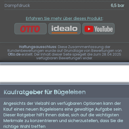
Dampfdruck
6,5 bar
Erfahren Sie mehr über dieses Produkt
:
Haftungsausschluss:
Diese Zusammenfassung der
Kundenbewertungen wurde auf Grundlage von Bewertungen von
Otto.de
erstellt. Der Inhalt dieser Seite spiegelt die zum 28.04.2025
verfügbaren Bewertungen wider.
Kaufratgeber für Bügeleisen
Angesichts der Vielzahl an verfügbaren Optionen kann der
Kauf eines neuen Bügeleisens eine gewaltige Aufgabe sein.
Dieser Ratgeber hilft Ihnen dabei, sich auf die wichtigsten
Merkmale zu konzentrieren und sicherzustellen, dass Sie die
richtige Wahl treffen