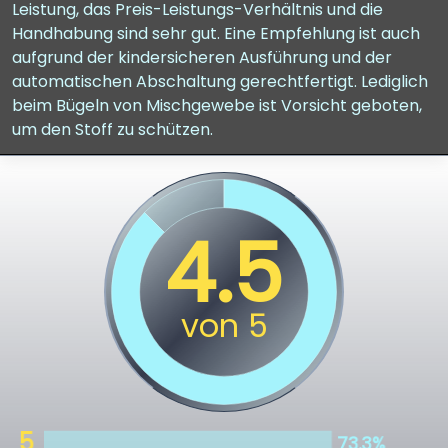
Leistung, das Preis-Leistungs-Verhältnis und die
Handhabung sind sehr gut. Eine Empfehlung ist auch
aufgrund der kindersicheren Ausführung und der
automatischen Abschaltung gerechtfertigt. Lediglich
beim Bügeln von Mischgewebe ist Vorsicht geboten,
um den Stoff zu schützen.