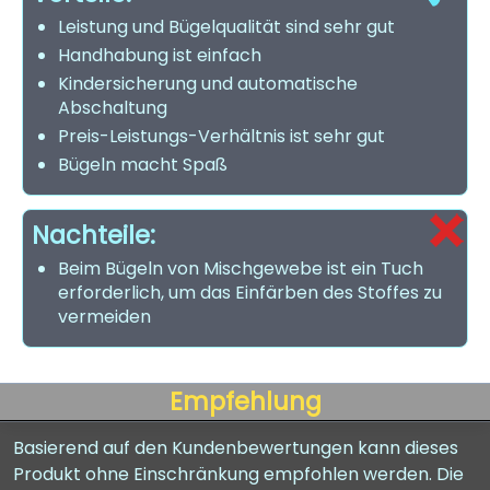
Leistung und Bügelqualität sind sehr gut
Handhabung ist einfach
Kindersicherung und automatische
Abschaltung
Preis-Leistungs-Verhältnis ist sehr gut
Bügeln macht Spaß
Nachteile:
Beim Bügeln von Mischgewebe ist ein Tuch
erforderlich, um das Einfärben des Stoffes zu
vermeiden
Empfehlung
Basierend auf den Kundenbewertungen kann dieses
Produkt ohne Einschränkung empfohlen werden. Die