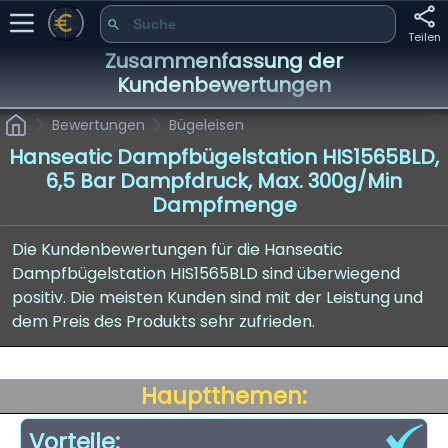
Teilen
Zusammenfassung der
Kundenbewertungen
Bewertungen
Bügeleisen
Hanseatic Dampfbügelstation HIS1565BLD,
6,5 Bar Dampfdruck, Max. 300g/min
Dampfmenge
Die Kundenbewertungen für die Hanseatic
Dampfbügelstation HIS1565BLD sind überwiegend
positiv. Die meisten Kunden sind mit der Leistung und
dem Preis des Produkts sehr zufrieden.
Hauptthemen:
Vorteile: