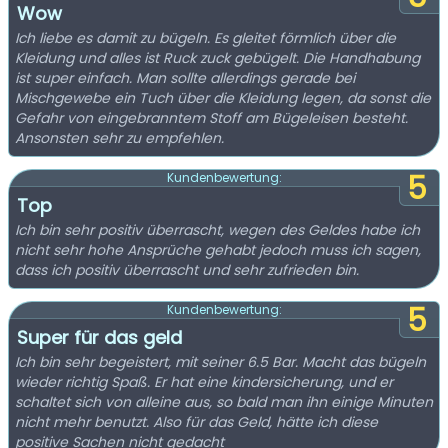
Wow
Ich liebe es damit zu bügeln. Es gleitet förmlich über die
Kleidung und alles ist Ruck zuck gebügelt. Die Handhabung
ist super einfach. Man sollte allerdings gerade bei
Mischgewebe ein Tuch über die Kleidung legen, da sonst die
Gefahr von eingebranntem Stoff am Bügeleisen besteht.
Ansonsten sehr zu empfehlen.
5
Kundenbewertung:
Top
Ich bin sehr positiv überrascht, wegen des Geldes habe ich
nicht sehr hohe Ansprüche gehabt jedoch muss ich sagen,
dass ich positiv überrascht und sehr zufrieden bin.
5
Kundenbewertung:
Super für das geld
Ich bin sehr begeistert, mit seiner 6.5 Bar. Macht das bügeln
wieder richtig Spaß. Er hat eine kindersicherung, und er
schaltet sich von alleine aus, so bald man ihn einige Minuten
nicht mehr benutzt. Also für das Geld, hätte ich diese
positive Sachen nicht gedacht