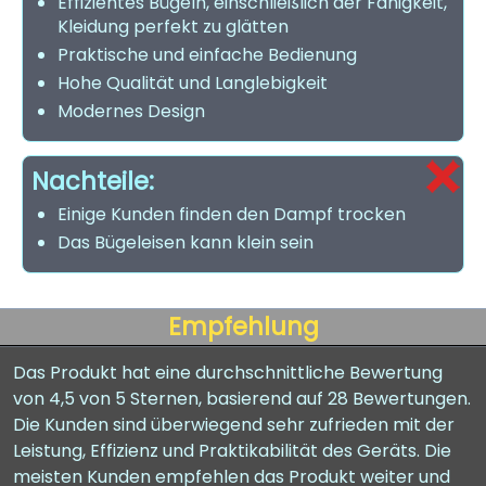
Effizientes Bügeln, einschließlich der Fähigkeit,
Kleidung perfekt zu glätten
Praktische und einfache Bedienung
Hohe Qualität und Langlebigkeit
Modernes Design
Nachteile:
Einige Kunden finden den Dampf trocken
Das Bügeleisen kann klein sein
Empfehlung
Das Produkt hat eine durchschnittliche Bewertung
von 4,5 von 5 Sternen, basierend auf 28 Bewertungen.
Die Kunden sind überwiegend sehr zufrieden mit der
Leistung, Effizienz und Praktikabilität des Geräts. Die
meisten Kunden empfehlen das Produkt weiter und