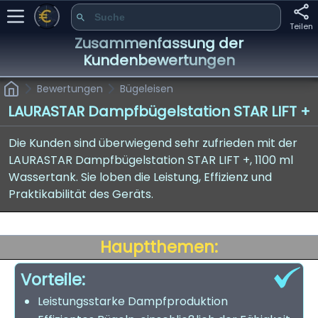
Teilen
Zusammenfassung der
Kundenbewertungen
Bewertungen
Bügeleisen
LAURASTAR Dampfbügelstation STAR LIFT +
Die Kunden sind überwiegend sehr zufrieden mit der
LAURASTAR Dampfbügelstation STAR LIFT +, 1100 ml
Wassertank. Sie loben die Leistung, Effizienz und
Praktikabilität des Geräts.
Hauptthemen:
Vorteile:
Leistungsstarke Dampfproduktion