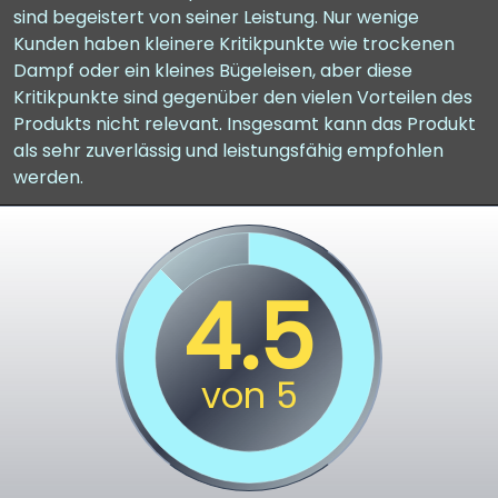
sind begeistert von seiner Leistung. Nur wenige
Kunden haben kleinere Kritikpunkte wie trockenen
Dampf oder ein kleines Bügeleisen, aber diese
Kritikpunkte sind gegenüber den vielen Vorteilen des
Produkts nicht relevant. Insgesamt kann das Produkt
als sehr zuverlässig und leistungsfähig empfohlen
werden.