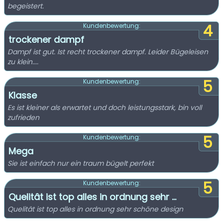
begeistert.
4
Kundenbewertung:
trockener dampf
Dampf ist gut. Ist recht trockener dampf. Leider Bügeleisen
zu klein....
5
Kundenbewertung:
Klasse
Es ist kleiner als erwartet und doch leistungsstark, bin voll
zufrieden
5
Kundenbewertung:
Mega
Sie ist einfach nur ein traum bügelt perfekt
5
Kundenbewertung:
Quelitât ist top alles in ordnung sehr ...
Quelitât ist top alles in ordnung sehr schöne design