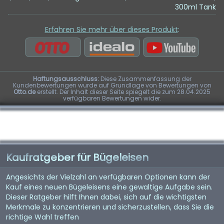
300ml Tank
Erfahren Sie mehr über dieses Produkt
:
Haftungsausschluss:
Diese Zusammenfassung der
Kundenbewertungen wurde auf Grundlage von Bewertungen von
Otto.de
erstellt. Der Inhalt dieser Seite spiegelt die zum 28.04.2025
verfügbaren Bewertungen wider.
Kaufratgeber für Bügeleisen
Angesichts der Vielzahl an verfügbaren Optionen kann der
Kauf eines neuen Bügeleisens eine gewaltige Aufgabe sein.
Dieser Ratgeber hilft Ihnen dabei, sich auf die wichtigsten
Merkmale zu konzentrieren und sicherzustellen, dass Sie die
richtige Wahl treffen