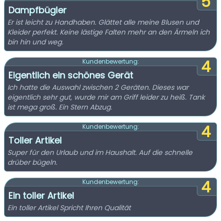
5
Dampfbügler
Er ist leicht zu Handhaben. Glättet alle meine Blusen und
Kleider perfekt. Keine lästige Falten mehr an den Ärmeln ich
bin hin und weg.
4
Kundenbewertung:
Eigentlich ein schönes Gerät
Ich hatte die Auswahl zwischen 2 Geräten. Dieses war
eigentlich sehr gut, wurde mir am Griff leider zu heiß. Tank
ist mega groß. Ein Stern Abzug.
4
Kundenbewertung:
Toller Artikel
Super für den Urlaub und im Haushalt. Auf die schnelle
drüber bügeln.
4
Kundenbewertung:
Ein toller Artikel
Ein toller Artikel Spricht Ihren Qualität