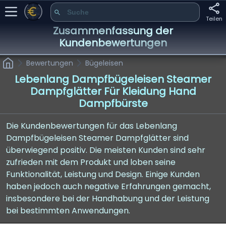
Teilen
Zusammenfassung der
Kundenbewertungen
Bewertungen
Bügeleisen
Lebenlang Dampfbügeleisen Steamer
Dampfglätter Für Kleidung Hand
Dampfbürste
Die Kundenbewertungen für das Lebenlang
Dampfbügeleisen Steamer Dampfglätter sind
überwiegend positiv. Die meisten Kunden sind sehr
zufrieden mit dem Produkt und loben seine
Funktionalität, Leistung und Design. Einige Kunden
haben jedoch auch negative Erfahrungen gemacht,
insbesondere bei der Handhabung und der Leistung
bei bestimmten Anwendungen.