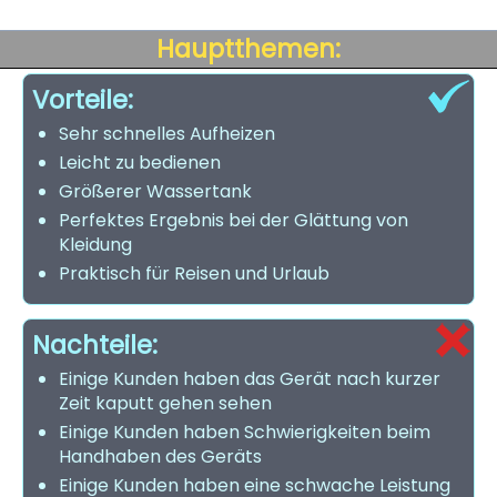
Hauptthemen:
Vorteile:
Sehr schnelles Aufheizen
Leicht zu bedienen
Größerer Wassertank
Perfektes Ergebnis bei der Glättung von
Kleidung
Praktisch für Reisen und Urlaub
Nachteile:
Einige Kunden haben das Gerät nach kurzer
Zeit kaputt gehen sehen
Einige Kunden haben Schwierigkeiten beim
Handhaben des Geräts
Einige Kunden haben eine schwache Leistung