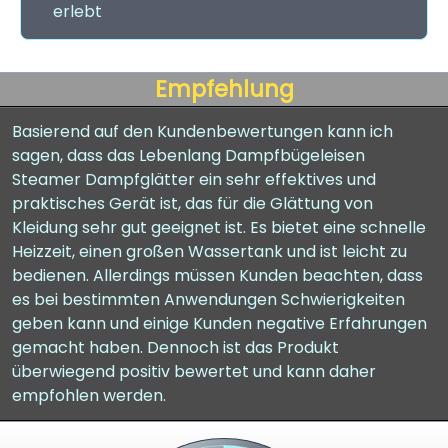
erlebt
Empfehlung
Basierend auf den Kundenbewertungen kann ich
sagen, dass das Lebenlang Dampfbügeleisen
Steamer Dampfglätter ein sehr effektives und
praktisches Gerät ist, das für die Glättung von
Kleidung sehr gut geeignet ist. Es bietet eine schnelle
Heizzeit, einen großen Wassertank und ist leicht zu
bedienen. Allerdings müssen Kunden beachten, dass
es bei bestimmten Anwendungen Schwierigkeiten
geben kann und einige Kunden negative Erfahrungen
gemacht haben. Dennoch ist das Produkt
überwiegend positiv bewertet und kann daher
empfohlen werden.