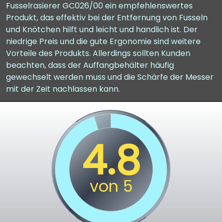
Fusselrasierer GC026/00 ein empfehlenswertes
Produkt, das effektiv bei der Entfernung von Fusseln
und Knötchen hilft und leicht und handlich ist. Der
niedrige Preis und die gute Ergonomie sind weitere
Vorteile des Produkts. Allerdings sollten Kunden
beachten, dass der Auffangbehälter häufig
gewechselt werden muss und die Schärfe der Messer
mit der Zeit nachlassen kann.