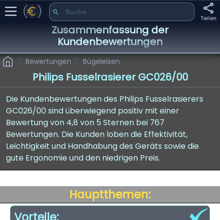
Teilen
Zusammenfassung der
Kundenbewertungen
Bewertungen
Bügeleisen
Philips Fusselrasierer GC026/00
Die Kundenbewertungen des Philips Fusselrasierers
GC026/00 sind überwiegend positiv mit einer
Bewertung von 4,8 von 5 Sternen bei 767
Bewertungen. Die Kunden loben die Effektivität,
Leichtigkeit und Handhabung des Geräts sowie die
gute Ergonomie und den niedrigen Preis.
Hauptthemen:
Vorteile: