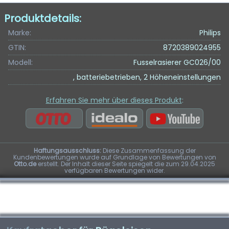
Produktdetails:
Marke:
Philips
GTIN:
8720389024955
Modell:
Fusselrasierer GC026/00
, batteriebetrieben, 2 Höheneinstellungen
Erfahren Sie mehr über dieses Produkt
:
Haftungsausschluss:
Diese Zusammenfassung der
Kundenbewertungen wurde auf Grundlage von Bewertungen von
Otto.de
erstellt. Der Inhalt dieser Seite spiegelt die zum 29.04.2025
verfügbaren Bewertungen wider.