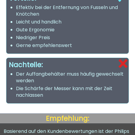
Effektiv bei der Entfernung von Fusseln und
Knötchen
Leicht und handlich
Gute Ergonomie
Niedriger Preis
Gerne empfehlenswert
Nachteile:
Der Auffangbehälter muss häufig gewechselt
werden
Die Schärfe der Messer kann mit der Zeit
nachlassen
Empfehlung:
Basierend auf den Kundenbewertungen ist der Philips