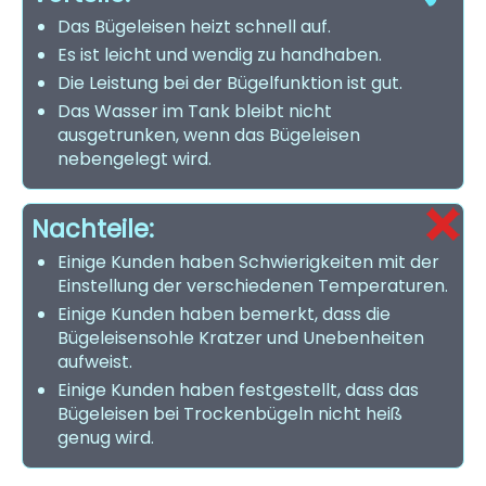
Das Bügeleisen heizt schnell auf.
Es ist leicht und wendig zu handhaben.
Die Leistung bei der Bügelfunktion ist gut.
Das Wasser im Tank bleibt nicht
ausgetrunken, wenn das Bügeleisen
nebengelegt wird.
Nachteile:
Einige Kunden haben Schwierigkeiten mit der
Einstellung der verschiedenen Temperaturen.
Einige Kunden haben bemerkt, dass die
Bügeleisensohle Kratzer und Unebenheiten
aufweist.
Einige Kunden haben festgestellt, dass das
Bügeleisen bei Trockenbügeln nicht heiß
genug wird.