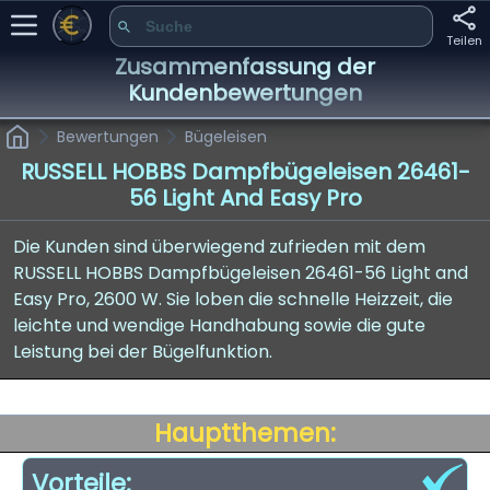
Teilen
Zusammenfassung der
Kundenbewertungen
Bewertungen
Bügeleisen
RUSSELL HOBBS Dampfbügeleisen 26461-
56 Light And Easy Pro
Die Kunden sind überwiegend zufrieden mit dem
RUSSELL HOBBS Dampfbügeleisen 26461-56 Light and
Easy Pro, 2600 W. Sie loben die schnelle Heizzeit, die
leichte und wendige Handhabung sowie die gute
Leistung bei der Bügelfunktion.
Hauptthemen:
Vorteile: