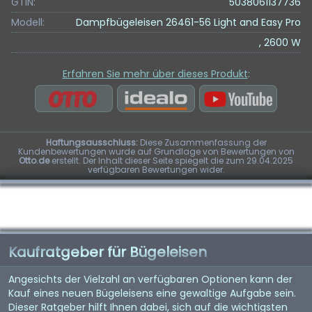
GTIN:
5038061137736
Modell:
Dampfbügeleisen 26461-56 Light and Easy Pro
, 2600 W
Erfahren Sie mehr über dieses Produkt
:
Haftungsausschluss:
Diese Zusammenfassung der
Kundenbewertungen wurde auf Grundlage von Bewertungen von
Otto.de
erstellt. Der Inhalt dieser Seite spiegelt die zum 29.04.2025
verfügbaren Bewertungen wider.
Kaufratgeber für Bügeleisen
Angesichts der Vielzahl an verfügbaren Optionen kann der
Kauf eines neuen Bügeleisens eine gewaltige Aufgabe sein.
Dieser Ratgeber hilft Ihnen dabei, sich auf die wichtigsten