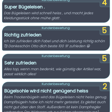
4
Super Bügeleisen .
Das Bügeleisen wird schnell heiss , und macht jedes
Kleidungsstück ohne mühe glatt .
5
Kundenbewertung:
Richtig zufrieden
Ich bin zufrieden dich Fabel und dich Leistung richtig schön
🥰 Dankeschön Otto dich beste 100 💯 zufrieden 😁
5
Kundenbewertung:
Sehr zufrieden
Alles top, wenn man bedenkt, wie günstig der Artikel war,
passt wirklich alles!
2
Kundenbewertung:
Bügelsohle wird nicht genügend heiss
Beim Trockenbügeln wird das Bügeleisen nicht heiss genug.
Dampfbügeln habe ich nicht mehr getestet. Es gleitet auch
nicht gut über den Stoff. Außerdem ist kein Dampfregler