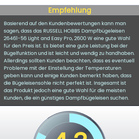
Empfehlung
Basierend auf den Kundenbewertungen kann man
sagen, dass das RUSSELL HOBBS Dampfbügeleisen
26461-56 Light and Easy Pro, 2600 W eine gute Wahl
für den Preis ist. Es bietet eine gute Leistung bei der
Bügelfunktion und ist leicht und wendig zu handhaben.
Allerdings sollten Kunden beachten, dass es eventuell
Probleme mit der Einstellung der Temperaturen
geben kann und einige Kunden bemerkt haben, dass
die Bügeleisensohle nicht perfekt ist. Insgesamt ist
das Produkt jedoch eine gute Wahl für die meisten
Kunden, die ein günstiges Dampfbügeleisen suchen.