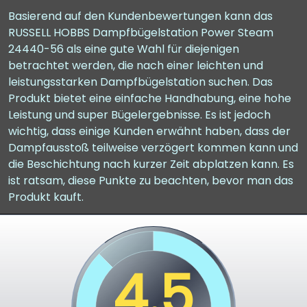
Basierend auf den Kundenbewertungen kann das
RUSSELL HOBBS Dampfbügelstation Power Steam
24440-56 als eine gute Wahl für diejenigen
betrachtet werden, die nach einer leichten und
leistungsstarken Dampfbügelstation suchen. Das
Produkt bietet eine einfache Handhabung, eine hohe
Leistung und super Bügelergebnisse. Es ist jedoch
wichtig, dass einige Kunden erwähnt haben, dass der
Dampfausstoß teilweise verzögert kommen kann und
die Beschichtung nach kurzer Zeit abplatzen kann. Es
ist ratsam, diese Punkte zu beachten, bevor man das
Produkt kauft.