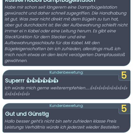
Habe mir schon seit längerem eine Dampfbügelstation
gewünscht und daher schnell zugegriffen. Die Handhabung
ist gut. Was zwar nicht direkt mit dem Bügeln zu tun hat,
aber gut durchdacht ist: Bei der Aufbewahrung schleift nicht
immer ei n Kabel oder eine Leitung herum. Es gibt eine
Steckfünktion für dern Stecker und eine
Aufbewahrungsschlaufe für das Kabel. Mit den
Bügeleigenschaften bin ich zufrieden, allerdings muß ich
mich noch etwas an den leicht verzögerten Dampfausstoß
gewöhnen.
5
Kundenbewertung:
Superrr 👍👍👍👍👍👍
Ich würde mich gerne weiterempfehlen.....👍👍👍👍👍👍👍👍👍
👍👍👍👍👍👍
5
Kundenbewertung:
Gut und Günstig
Hallo besser geht's nicht bin sehr zufrieden klasse Preis
Leistungs Verhältnis würde ich jederzeit wieder Bestellen