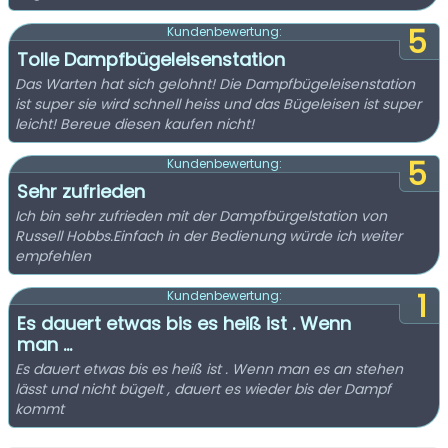
5
Kundenbewertung:
Tolle Dampfbügeleisenstation
Das Warten hat sich gelohnt! Die Dampfbügeleisenstation
ist super sie wird schnell heiss und das Bügeleisen ist super
leicht! Bereue diesen kaufen nicht!
5
Kundenbewertung:
Sehr zufrieden
Ich bin sehr zufrieden mit der Dampfbürgelstation von
Russell Hobbs.Einfach in der Bedienung würde ich weiter
empfehlen
1
Kundenbewertung:
Es dauert etwas bis es heiß ist . Wenn
man ...
Es dauert etwas bis es heiß ist . Wenn man es an stehen
lässt und nicht bügelt , dauert es wieder bis der Dampf
kommt