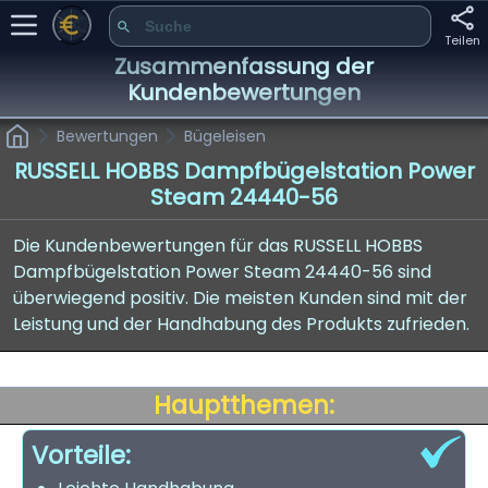
Teilen
Zusammenfassung der
Kundenbewertungen
Bewertungen
Bügeleisen
RUSSELL HOBBS Dampfbügelstation Power
Steam 24440-56
Die Kundenbewertungen für das RUSSELL HOBBS
Dampfbügelstation Power Steam 24440-56 sind
überwiegend positiv. Die meisten Kunden sind mit der
Leistung und der Handhabung des Produkts zufrieden.
Hauptthemen:
Vorteile: